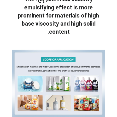
emulsifying effect is more
prominent for materials of high
base viscosity and high solid
.
content