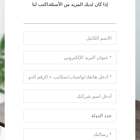
إذا كان لديك المزيد من الأسئلة,اكتب لنا
تذييل