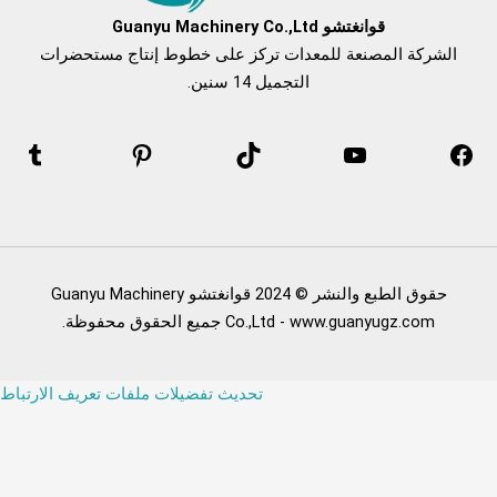
قوانغتشو Guanyu Machinery Co.,Ltd
الشركة المصنعة للمعدات تركز على خطوط إنتاج مستحضرات
التجميل 14 سنين.
حقوق الطبع والنشر © 2024 قوانغتشو Guanyu Machinery
Co.,Ltd - www.guanyugz.com جميع الحقوق محفوظة.
تحديث تفضيلات ملفات تعريف الارتباط