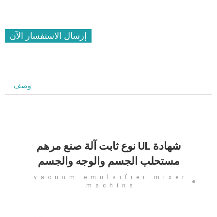
إرسال الاستفسار الآن
وصف
شهادة UL نوع ثابت آلة صنع مرهم
مستحلب الجسم والوجه والجسم
vacuum emulsifier mixer
machine