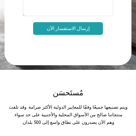
إرسال الاستفسار الآن
مُستَحسَن
ويتم تصنيعها جميعًا وفقًا للمعايير الدولية الأكثر صرامة. وقد تلقت
منتجاتنا صالح من الأسواق المحلية والأجنبية على حد سواء.
وهم الآن يصدرون على نطاق واسع إلى 500 بلدان.