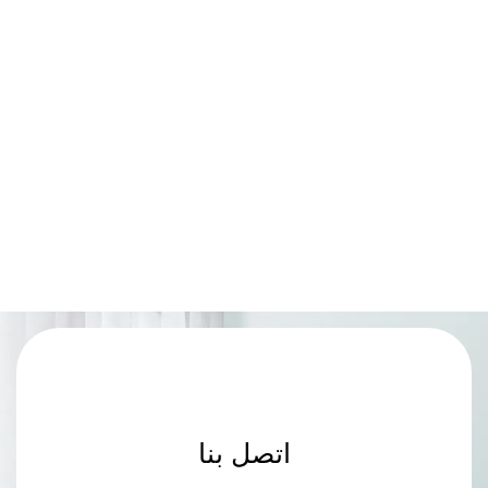
اتصل بنا