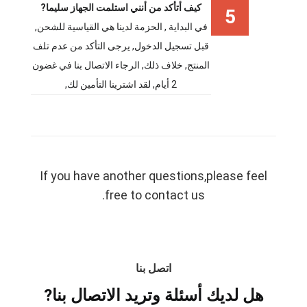
كيف أتأكد من أنني استلمت الجهاز سليما?
5
في البداية , الحزمة لدينا هي القياسية للشحن,
قبل تسجيل الدخول, يرجى التأكد من عدم تلف
المنتج, خلاف ذلك, الرجاء الاتصال بنا في غضون
2 أيام, لقد اشترينا التأمين لك,
If you have another questions
,
please feel
.
free to contact us
اتصل بنا
هل لديك أسئلة وتريد الاتصال بنا?