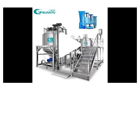
تشغيل
الفيديو