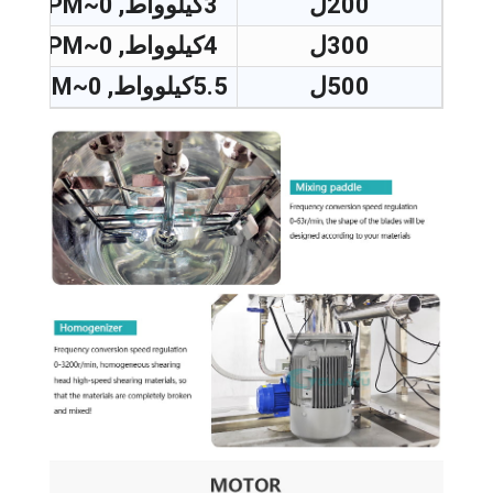
200ل
3كيلوواط, 0
~65RPM
300ل
4كيلوواط, 0
~65RPM
500ل
5.5كيلوواط, 0
~65RPM