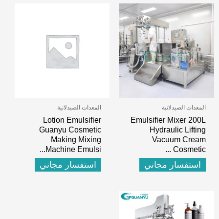
المعدات الصيدلانية
المعدات الصيدلانية
Lotion Emulsifier
Emulsifier Mixer 200L
Guanyu Cosmetic
Hydraulic Lifting
Making Mixing
Vacuum Cream
.
Machine Emulsi..
...
Cosmetic
استفسار مجاني
استفسار مجاني