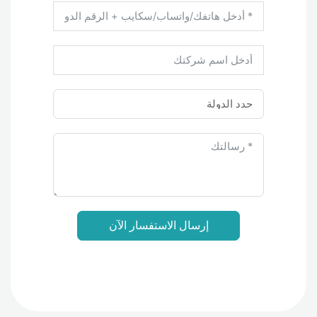
إرسال الاستفسار الآن