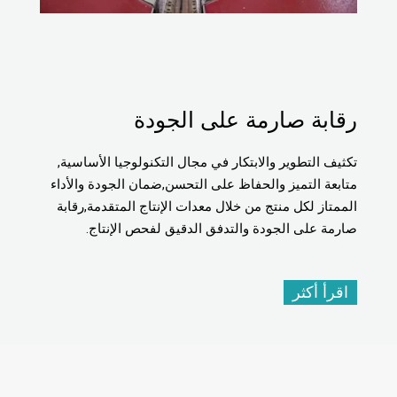
رقابة صارمة على الجودة
تكثيف التطوير والابتكار في مجال التكنولوجيا الأساسية,
متابعة التميز والحفاظ على التحسن,ضمان الجودة والأداء
الممتاز لكل منتج من خلال معدات الإنتاج المتقدمة,رقابة
صارمة على الجودة والتدفق الدقيق لفحص الإنتاج.
اقرأ أكثر