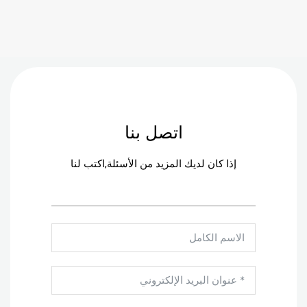
اتصل بنا
إذا كان لديك المزيد من الأسئلة,اكتب لنا