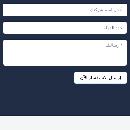
إرسال الاستفسار الآن