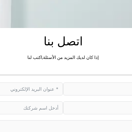
اتصل بنا
إذا كان لديك المزيد من الأسئلة,اكتب لنا