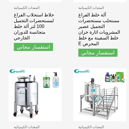
المعدات الكيميائية
المعدات الكيميائية
آلة خلط الفراغ
خلاط استحلاب الفراغ
مستحلب مستحضرات
لمستحضرات التجميل
التجميل عصير
100 لتر آلة خلط
المشروبات اثارة خزان
متجانسة للدوران
خلط السفينة مع خلط
الخارجي
المحرض E
استفسار مجاني
استفسار مجاني
المعدات الكيميائية
المعدات الكيميائية