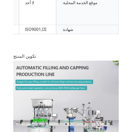
موقع الخدمة المحلية:
لا أحد
بعد البيع
المقدمة:
شهادة:
ISO9001,CE
تكوين المنتج