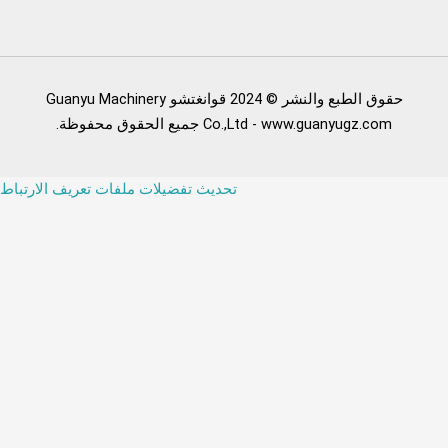
حقوق الطبع والنشر © 2024 قوانغتشو Guanyu Machinery
Co.,Ltd - www.guanyugz.com جميع الحقوق محفوظة.
تحديث تفضيلات ملفات تعريف الارتباط