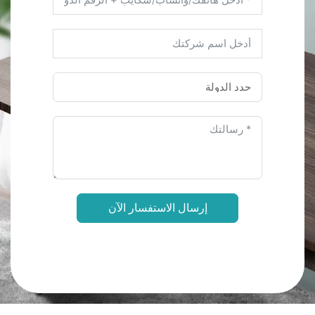
إرسال الاستفسار الآن