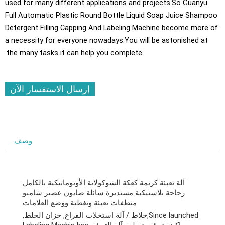
used for many different applications and projects.So Guanyu
Full Automatic Plastic Round Bottle Liquid Soap Juice Shamp
Detergent Filling Capping And Labeling Machine become more 
a necessity for everyone nowadays.You will be astonished at
.
the many tasks it can help you complete
إرسال الاستفسار الآن
وصف
آلة تعبئة كريمة كعكة الشوكولاتة الأوتوماتيكية بالكامل
زجاجة بلاستيكية مستديرة سائلة صابون عصير شامبو
منظفات تعبئة وتغطية ووضع العلامات
Since launched
,خلاط / آلة استحلاب الفراغ, خزان الخلط,