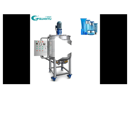
تشغيل
الفيديو