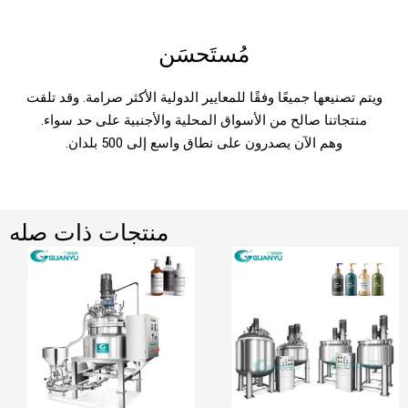
مُستَحسَن
ويتم تصنيعها جميعًا وفقًا للمعايير الدولية الأكثر صرامة. وقد تلقت
منتجاتنا صالح من الأسواق المحلية والأجنبية على حد سواء.
وهم الآن يصدرون على نطاق واسع إلى 500 بلدان.
منتجات ذات صله