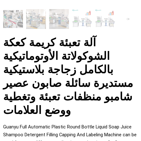
آلة تعبئة كريمة كعكة
الشوكولاتة الأوتوماتيكية
بالكامل زجاجة بلاستيكية
مستديرة سائلة صابون عصير
شامبو منظفات تعبئة وتغطية
ووضع العلامات
Guanyu Full Automatic Plastic Round Bottle Liquid Soap Juice
Shampoo Detergent Filling Capping And Labeling Machine can 