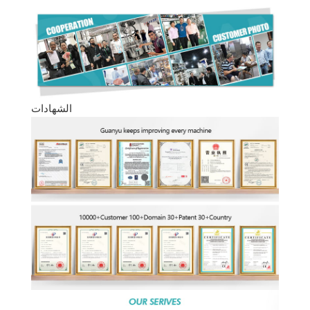
الشهادات