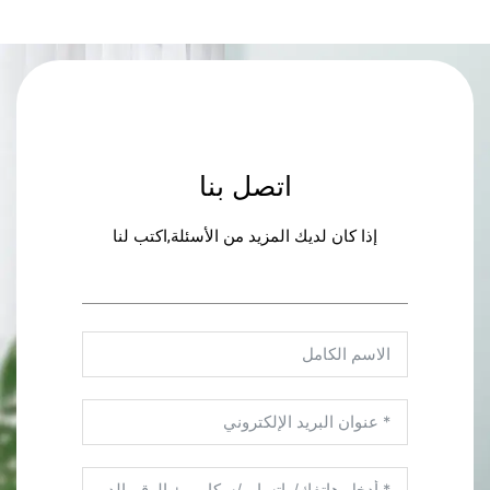
اتصل بنا
إذا كان لديك المزيد من الأسئلة,اكتب لنا
تذييل