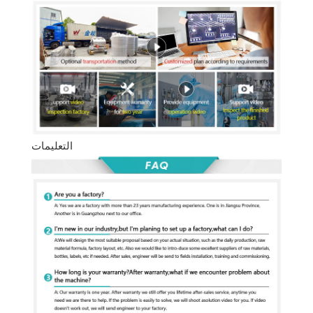
التعليمات