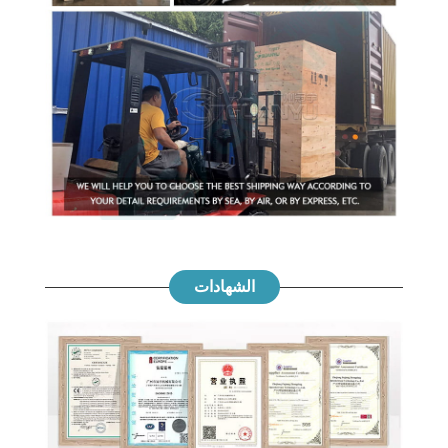
الشهادات