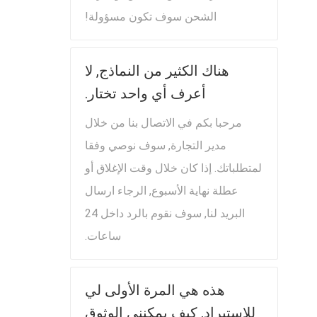
الشحن سوف تكون مسؤولة!
هناك الكثير من النماذج, لا
أعرف أي واحد تختار.
مرحبا بكم في الاتصال بنا من خلال
مدير التجارة, سوف نوصي وفقا
لمتطلباتك. إذا كان خلال وقت الإغلاق أو
عطلة نهاية الأسبوع, الرجاء ارسال
البريد لنا, سوف نقوم بالرد داخل 24
ساعات.
هذه هي المرة الأولى لي
للاستيراد, كيف يمكنني الوثوق