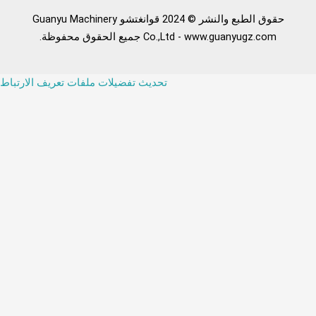
حقوق الطبع والنشر © 2024 قوانغتشو Guanyu Machinery
Co.,Ltd - www.guanyugz.com جميع الحقوق محفوظة.
تحديث تفضيلات ملفات تعريف الارتباط