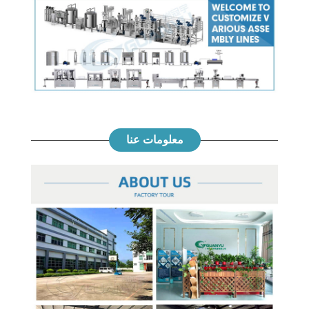
معلومات عنا