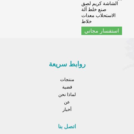
الشاشة كريم لصق
صنع خلط آلة
الاستحلاب معدات
خلاط
استفسار مجاني
روابط سريعة
منتجات
قضية
لماذا نحن
عن
أخبار
اتصل بنا