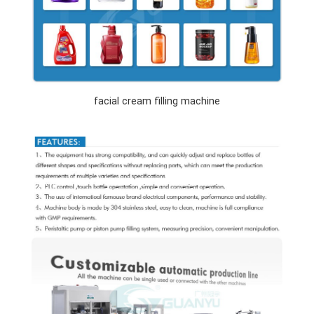
facial cream filling machine