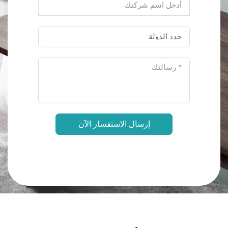
إرسال الاستفسار الآن