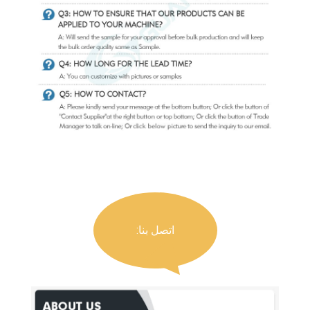
اتصل بنا: