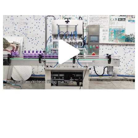
تشغيل
الفيديو