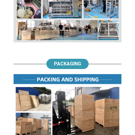
PACKAGING