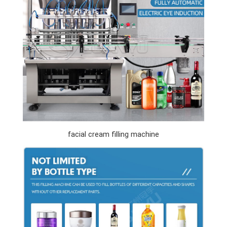
facial cream filling machine