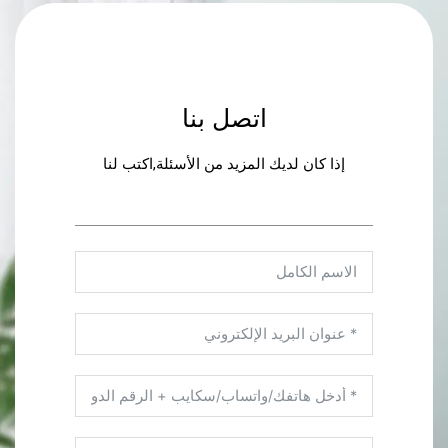
اتصل بنا
إذا كان لديك المزيد من الأسئلة,اكتب لنا
تذييل