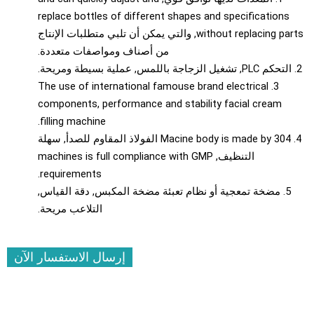
replace bottles of different shapes and specifications
without replacing par
, والتي يمكن أن تلبي متطلبات الإنتاج
من أصناف ومواصفات متعددة.
 ومريحة.
The use of international famouse brand electrical
3.
components
,
performance and stability facial cream
.
filling machine
Macine body is made by
304 الفولاذ المقاوم للصدأ, سهلة
التنظيف,
machines is full compliance with GMP
.
requirements
5. مضخة تمعجية أو نظام تعبئة مضخة المكبس, دقة القياس,
التلاعب مريحة.
إرسال الاستفسار الآن