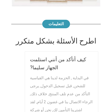
التعليمات
اطرح الأسئلة بشكل متكرر
كيف أتأكد من أنني استلمت
الجهاز سليما?
في البداية , الحزمة لدينا هي القياسية
للشحن, قبل تسجيل الدخول, يرجى
التأكد من عدم تلف المنتج, خلاف ذلك,
الرجاء الاتصال بنا في غضون 2 أيام, لقد
اشترينا التأمين لك, نحن أو شركة