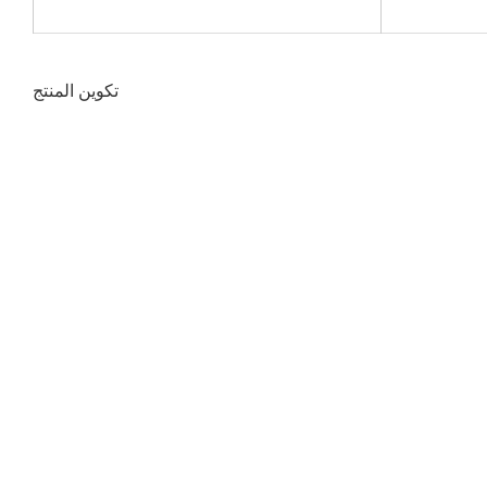
تكوين المنتج