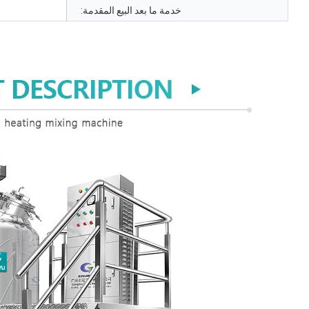
خدمة ما بعد البيع المقدمة: