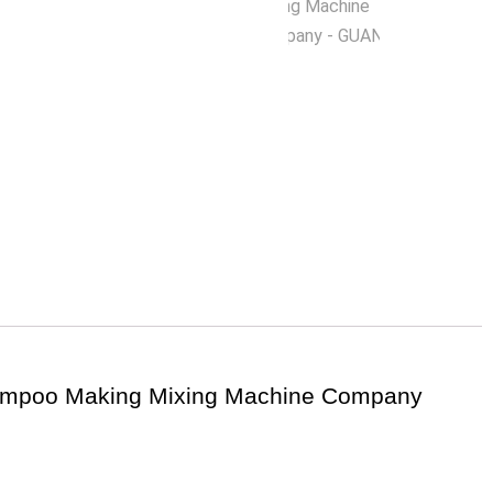
Shampoo Making Mixing Machine Company