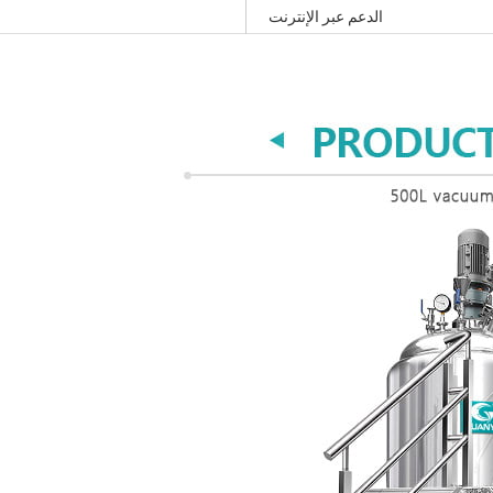
الدعم عبر الإنترنت