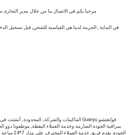
مرحبا بكم في الاتصال بنا من خلال مدير التجارة, سوف 
بمراقبة الجودة الصارمة وخدمة العملاء اليقظة, موظفونا ذوو الخ
الجودة. يق