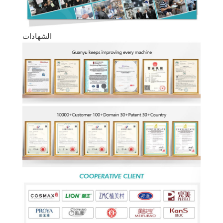
الشهادات