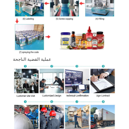
عملية القضية الناجحة