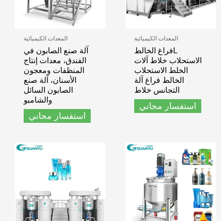
المعدات الكيميائية
المعدات الكيميائية
Lفراغ الخالط
آلة صنع الصابون في
الاستحلاب خلاط آلات
الفندق، معدات إنتاج
الخلط الاستحلاب
المنظفات ومعجون
الخالط فراغ آلة
الأسنان، آلة صنع
التجانس خلاط
الصابون السائل
والشامبو
استفسار مجاني
استفسار مجاني