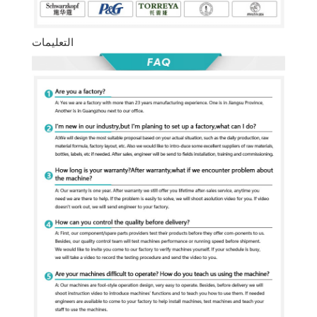
التعليمات