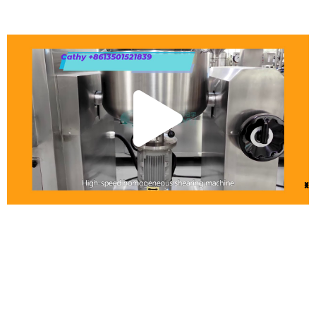
تشغيل
الفيديو