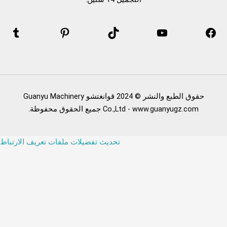
حقوق الطبع والنشر © 2024 قوانغتشو Guanyu Machinery
Co.,Ltd - www.guanyugz.com جميع الحقوق محفوظة.
تحديث تفضيلات ملفات تعريف الارتباط