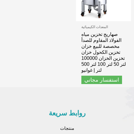
المعدات الكيميائية
صهاريج تخزين مياه
الفولاذ المقاوم للصدأ
مخصصة للبيع خزان
تخزين الكحول خزان
تخزين الخزان 100000
لتر 50 لتر 100 لتر 500
لتر | غوانيو
استفسار مجاني
روابط سريعة
منتجات