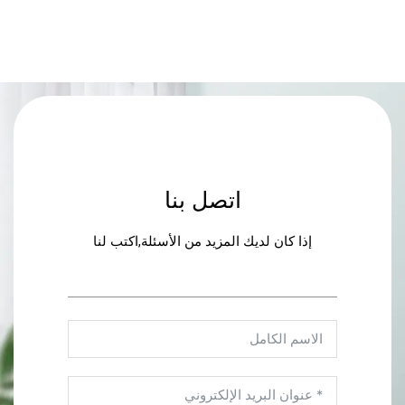
اتصل بنا
إذا كان لديك المزيد من الأسئلة,اكتب لنا
تذييل