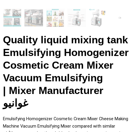
Quality liquid mixing tan
Emulsifying Homogenize
Cosmetic Cream Mixer
Vacuum Emulsifying
|
Mixer Manufacturer
غوانيو
Emulsifying Homogenizer Cosmetic Cream Mixer Cheese Maki
Machine Vacuum Emulsifying Mixer compared with similar