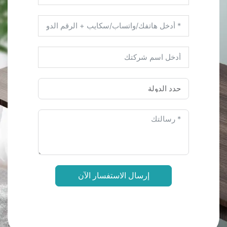
إرسال الاستفسار الآن