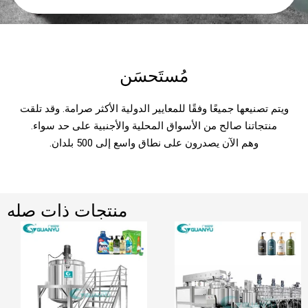
مُستَحسَن
ويتم تصنيعها جميعًا وفقًا للمعايير الدولية الأكثر صرامة. وقد تلقت
منتجاتنا صالح من الأسواق المحلية والأجنبية على حد سواء.
وهم الآن يصدرون على نطاق واسع إلى 500 بلدان.
منتجات ذات صله