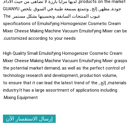
products on the marke
, لديها مزايا بارزة لا تضاهى من حيث الأداء,
جودة, مظهر, إلخ., وتتمتع بسمعة طيبة في السوق. يلخص GUANYU
عيوب المنتجات السابقة, وتحسينها بشكل مستمر.
The
specifications of Emulsifying Homogenizer Cosmetic Cream
Mixer Cheese Making Machine Vacuum Emulsifying Mixer can b
.
customized according to your needs
High Quality Small Emulsifying Homogenizer Cosmetic Cream
Mixer Cheese Making Machine Vacuum Emulsifying Mixer gras
the potential market demand
,
as well as the perfect control o
technology research and development
,
production volume
,
material
, إلخ.,
to ensure that it can lead the latest trend of the
industry.It has a large assortment of applications including
.
Mixing Equipment
إرسال الاستفسار الآن