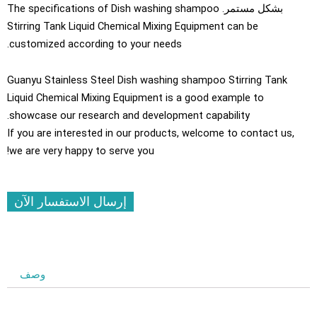
بشكل مستمر.
The specifications of Dish washing shampoo
Stirring Tank Liquid Chemical Mixing Equipment can be
.
customized according to your needs
Guanyu Stainless Steel Dish washing shampoo Stirring Tank
Liquid Chemical Mixing Equipment is a good example to
.
showcase our research and development capability
If you are interested in our products
,
welcome to contact us
,
!
we are very happy to serve you
إرسال الاستفسار الآن
وصف