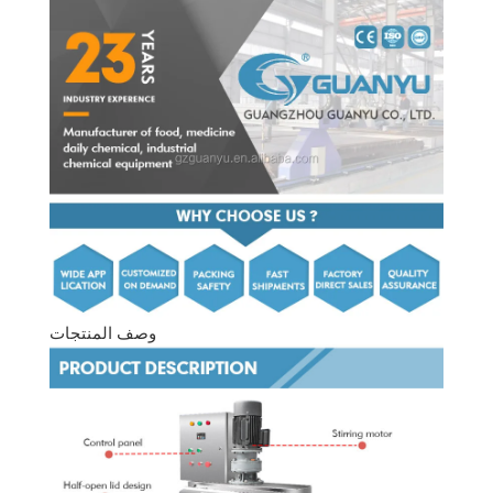
وصف المنتجات