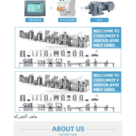
ملف الشركة