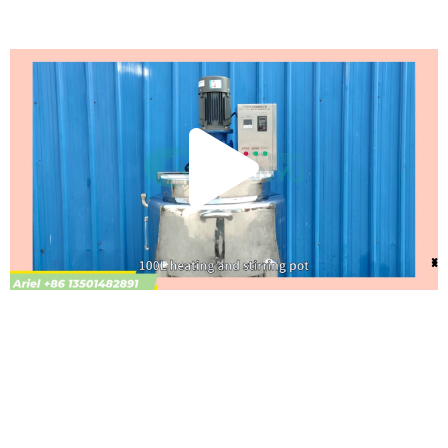
تشغيل
الفيديو