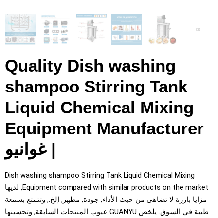
Quality Dish washing
shampoo Stirring Tank
Liquid Chemical Mixing
Equipment Manufacturer
| غوانيو
Dish washing shampoo Stirring Tank Liquid Chemical Mixing
Equipment compared with similar products on the marke
, لديها
زايا بارزة لا تضاهى من حيث الأداء, جودة, مظهر, إلخ., وتتمتع بسمعة
طيبة في السوق. يلخص GUANYU عيوب المنتجات السابقة, وتحسينها