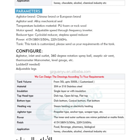
الأداء والميزات