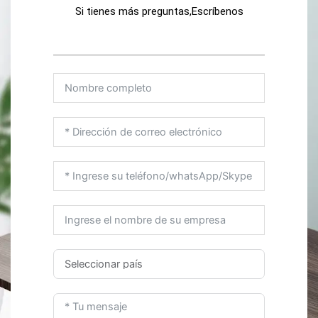
Si tienes más preguntas,Escríbenos