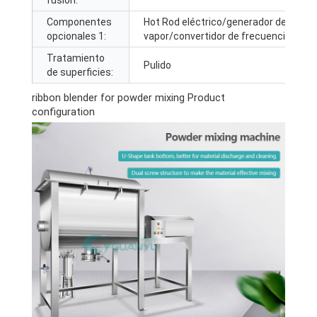
Componentes
Hot Rod eléctrico/generador de
opcionales 1:
vapor/convertidor de frecuencia
Tratamiento
Pulido
de superficies:
ribbon blender for powder mixing Product
configuration