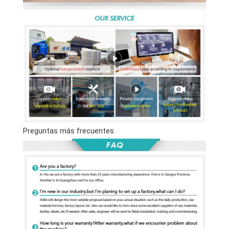
Preguntas más frecuentes