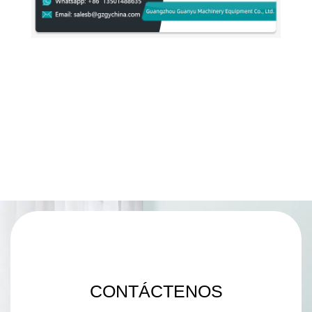
CONTÁCTENOS