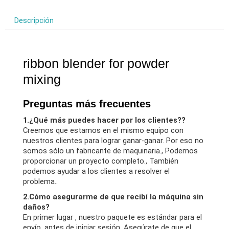
Descripción
ribbon blender for powder
mixing
Preguntas más frecuentes
1.¿Qué más puedes hacer por los clientes??
Creemos que estamos en el mismo equipo con
nuestros clientes para lograr ganar-ganar. Por eso no
somos sólo un fabricante de maquinaria., Podemos
proporcionar un proyecto completo., También
podemos ayudar a los clientes a resolver el
problema..
2.Cómo asegurarme de que recibí la máquina sin
daños?
En primer lugar , nuestro paquete es estándar para el
envío, antes de iniciar sesión, Asegúrate de que el