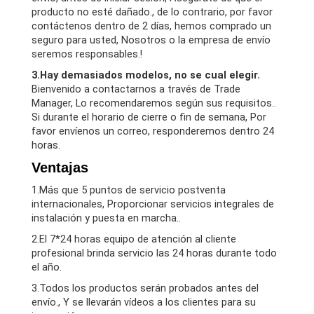
producto no esté dañado., de lo contrario, por favor
contáctenos dentro de 2 días, hemos comprado un
seguro para usted, Nosotros o la empresa de envío
seremos responsables.!
3.Hay demasiados modelos, no se cual elegir.
Bienvenido a contactarnos a través de Trade
Manager, Lo recomendaremos según sus requisitos..
Si durante el horario de cierre o fin de semana, Por
favor envíenos un correo, responderemos dentro 24
horas.
Ventajas
1.Más que 5 puntos de servicio postventa
internacionales, Proporcionar servicios integrales de
instalación y puesta en marcha..
2.El 7*24 horas equipo de atención al cliente
profesional brinda servicio las 24 horas durante todo
el año.
3.Todos los productos serán probados antes del
envío., Y se llevarán vídeos a los clientes para su