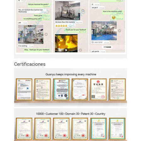
Certificaciones