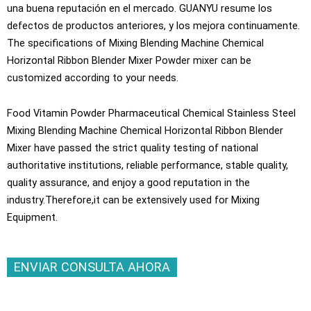
una buena reputación en el mercado. GUANYU resume los
defectos de productos anteriores, y los mejora continuamente.
The specifications of Mixing Blending Machine Chemical
Horizontal Ribbon Blender Mixer Powder mixer can be
customized according to your needs
.
Food Vitamin Powder Pharmaceutical Chemical Stainless Steel
Mixing Blending Machine Chemical Horizontal Ribbon Blender
Mixer have passed the strict quality testing of national
authoritative institutions
,
reliable performance
,
stable quality
,
quality assurance
,
and enjoy a good reputation in the
industry.Therefore
,
it can be extensively used for Mixing
Equipment
.
ENVIAR CONSULTA AHORA