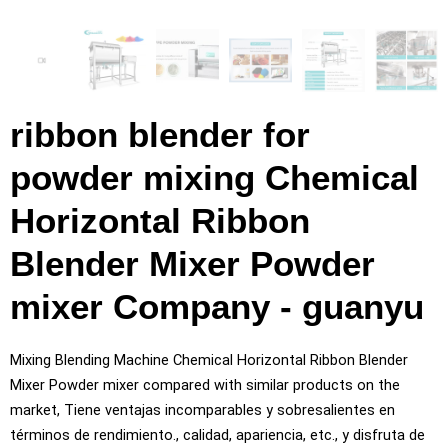
ribbon blender for
powder mixing Chemical
Horizontal Ribbon
Blender Mixer Powder
mixer Company
- guanyu
Mixing Blending Machine Chemical Horizontal Ribbon Blender
Mixer Powder mixer compared with similar products on the
market
, Tiene ventajas incomparables y sobresalientes en
términos de rendimiento., calidad, apariencia, etc., y disfruta de