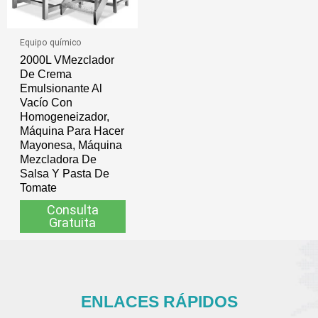
Equipo químico
2000L VMezclador
De Crema
Emulsionante Al
Vacío Con
Homogeneizador,
Máquina Para Hacer
Mayonesa, Máquina
Mezcladora De
Salsa Y Pasta De
Tomate
Consulta
Gratuita
ENLACES RÁPIDOS