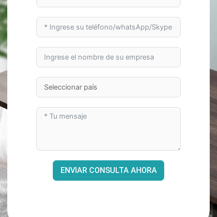
ENVIAR CONSULTA AHORA