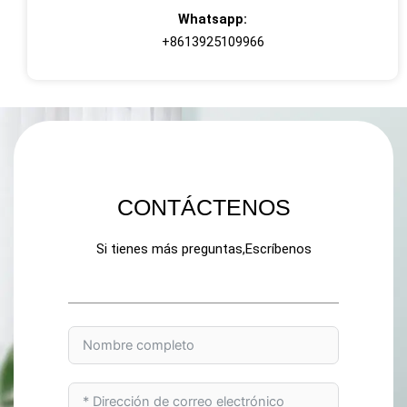
Whatsapp:
+8613925109966
CONTÁCTENOS
Si tienes más preguntas,Escríbenos