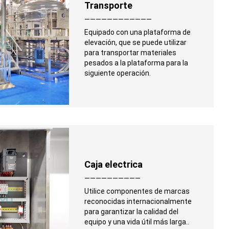
Transporte
————————————
Equipado con una plataforma de
elevación, que se puede utilizar
para transportar materiales
pesados ​​a la plataforma para la
siguiente operación.
Caja electrica
——————————
Utilice componentes de marcas
reconocidas internacionalmente
para garantizar la calidad del
equipo y una vida útil más larga..