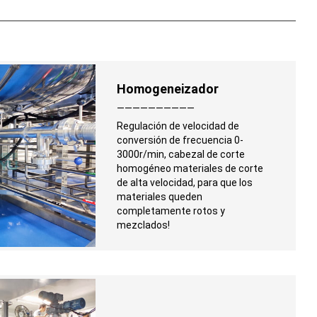
Homogeneizador
——————————
Regulación de velocidad de
conversión de frecuencia 0-
3000r/min, cabezal de corte
homogéneo materiales de corte
de alta velocidad, para que los
materiales queden
completamente rotos y
mezclados!