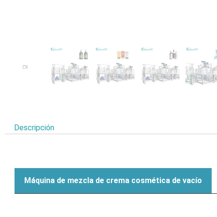
Descripción
Máquina de mezcla de crema cosmética de vacío