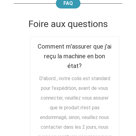
FAQ
Foire aux questions
Comment m'assurer que j'ai
reçu la machine en bon
état?
D'abord , notre colis est standard
pour l'expédition, avant de vous
connecter, veuillez vous assurer
que le produit n'est pas
endommagé, sinon, veuillez nous
contacter dans les 2 jours, nous