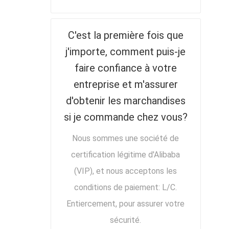
C'est la première fois que
j'importe, comment puis-je
faire confiance à votre
entreprise et m'assurer
d'obtenir les marchandises
si je commande chez vous?
Nous sommes une société de
certification légitime d'Alibaba
(VIP), et nous acceptons les
conditions de paiement: L/C.
Entiercement, pour assurer votre
sécurité.