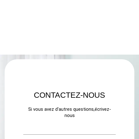
CONTACTEZ-NOUS
Si vous avez d'autres questions,écrivez-
nous