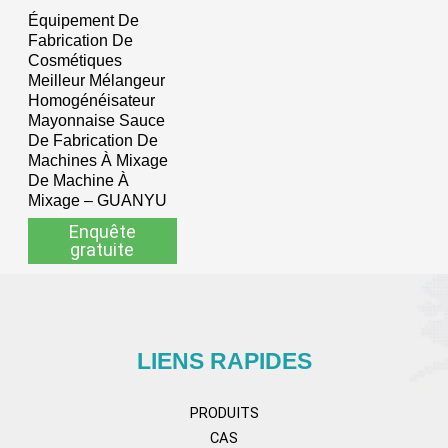
Équipement De
Fabrication De
Cosmétiques
Meilleur Mélangeur
Homogénéisateur
Mayonnaise Sauce
De Fabrication De
Machines À Mixage
De Machine À
Mixage – GUANYU
Enquête
gratuite
LIENS RAPIDES
PRODUITS
CAS