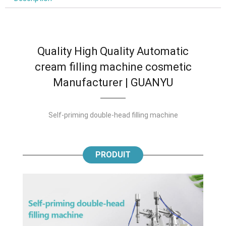
Quality High Quality Automatic
cream filling machine cosmetic
Manufacturer
| GUANYU
Self-priming double-head filling machine
PRODUIT