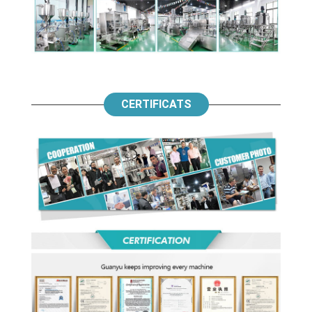
CERTIFICATS