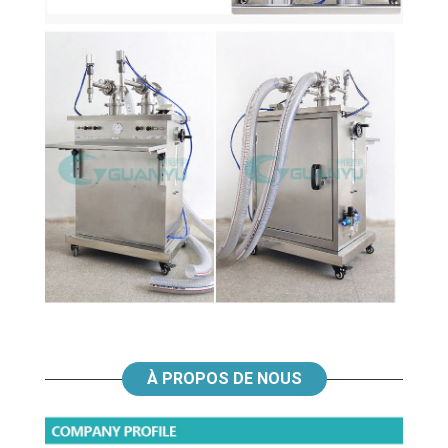
À PROPOS DE NOUS