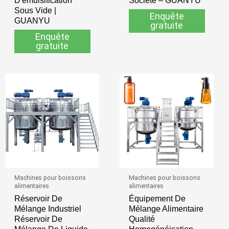
Sous Vide |
Enquête
GUANYU
gratuite
Enquête
gratuite
Machines pour boissons
Machines pour boissons
alimentaires
alimentaires
Réservoir De
Équipement De
Mélange Industriel
Mélange Alimentaire
Réservoir De
Qualité