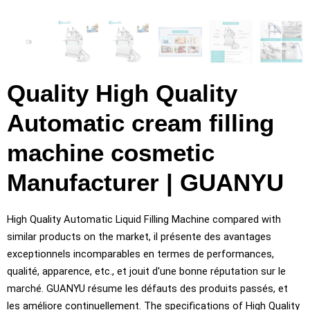
Quality High Quality
Automatic cream filling
machine cosmetic
Manufacturer
| GUANYU
High Quality Automatic Liquid Filling Machine compared with
similar products on the market
, il présente des avantages
exceptionnels incomparables en termes de performances,
qualité, apparence, etc., et jouit d'une bonne réputation sur le
marché. GUANYU résume les défauts des produits passés, et
les améliore continuellement.
The specifications of High Quality