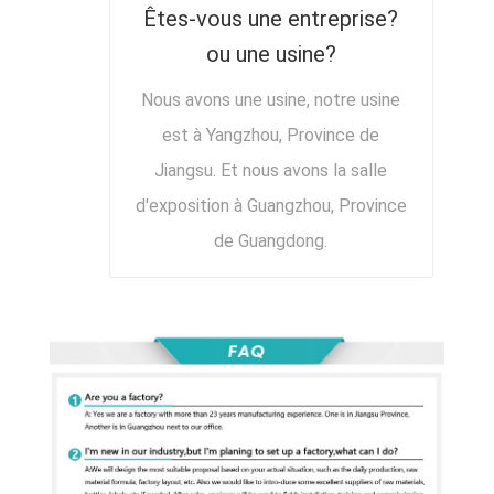
Êtes-vous une entreprise?
ou une usine?
Nous avons une usine, notre usine
est à Yangzhou, Province de
Jiangsu. Et nous avons la salle
d'exposition à Guangzhou, Province
de Guangdong.