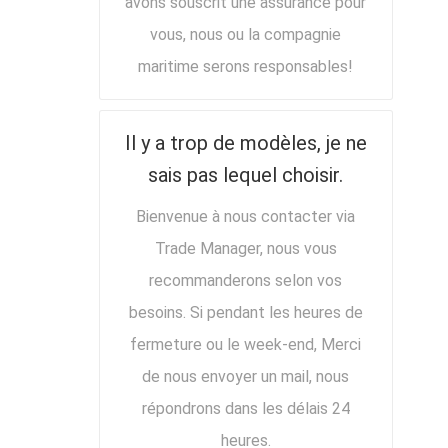
avons souscrit une assurance pour
vous, nous ou la compagnie
maritime serons responsables!
Il y a trop de modèles, je ne
sais pas lequel choisir.
Bienvenue à nous contacter via
Trade Manager, nous vous
recommanderons selon vos
besoins. Si pendant les heures de
fermeture ou le week-end, Merci
de nous envoyer un mail, nous
répondrons dans les délais 24
heures.