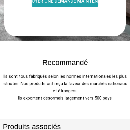
ENVOYER UNE DEMANDE MAINTENANT
Recommandé
Ils sont tous fabriqués selon les normes internationales les plus
strictes. Nos produits ont reçu la faveur des marchés nationaux
et étrangers.
Ils exportent désormais largement vers 500 pays.
Produits associés