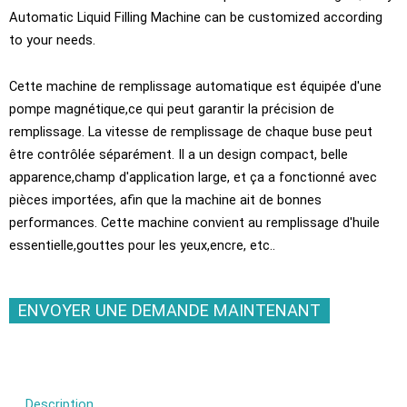
Automatic Liquid Filling Machine can be customized according
to your needs
.
Cette machine de remplissage automatique est équipée d'une
pompe magnétique,ce qui peut garantir la précision de
remplissage. La vitesse de remplissage de chaque buse peut
être contrôlée séparément. Il a un design compact, belle
apparence,champ d'application large, et ça a fonctionné avec
pièces importées, afin que la machine ait de bonnes
performances. Cette machine convient au remplissage d'huile
essentielle,gouttes pour les yeux,encre, etc..
ENVOYER UNE DEMANDE MAINTENANT
Description