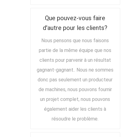
Que pouvez-vous faire
d'autre pour les clients?
Nous pensons que nous faisons
partie de la même équipe que nos
clients pour parvenir à un résultat
gagnant-gagnant.. Nous ne sommes
donc pas seulement un producteur
de machines, nous pouvons fournir
un projet complet, nous pouvons
également aider les clients à
résoudre le problème.