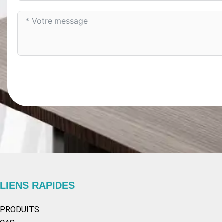
LIENS RAPIDES
PRODUITS