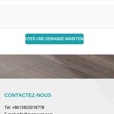
ENVOYER UNE DEMANDE MAINTENANT
CONTACTEZ-NOUS
Tél: +8613825018778