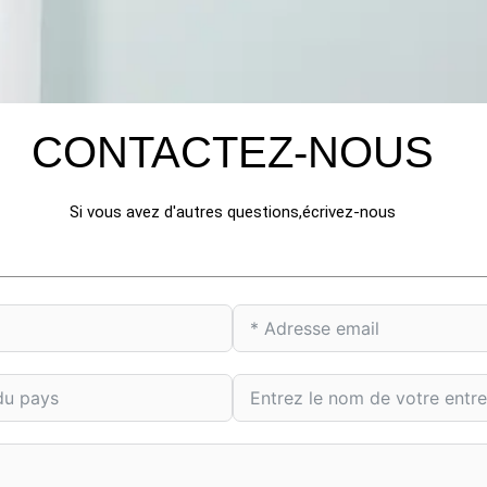
CONTACTEZ-NOUS
Si vous avez d'autres questions,écrivez-nous