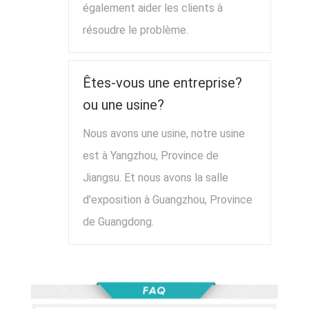
également aider les clients à
résoudre le problème.
Êtes-vous une entreprise?
ou une usine?
Nous avons une usine, notre usine
est à Yangzhou, Province de
Jiangsu. Et nous avons la salle
d'exposition à Guangzhou, Province
de Guangdong.