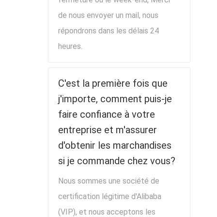
de nous envoyer un mail, nous
répondrons dans les délais 24
heures.
C'est la première fois que
j'importe, comment puis-je
faire confiance à votre
entreprise et m'assurer
d'obtenir les marchandises
si je commande chez vous?
Nous sommes une société de
certification légitime d'Alibaba
(VIP), et nous acceptons les