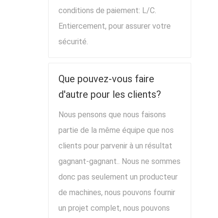
conditions de paiement: L/C.
Entiercement, pour assurer votre
sécurité.
Que pouvez-vous faire
d'autre pour les clients?
Nous pensons que nous faisons
partie de la même équipe que nos
clients pour parvenir à un résultat
gagnant-gagnant.. Nous ne sommes
donc pas seulement un producteur
de machines, nous pouvons fournir
un projet complet, nous pouvons