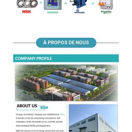
À PROPOS DE NOUS