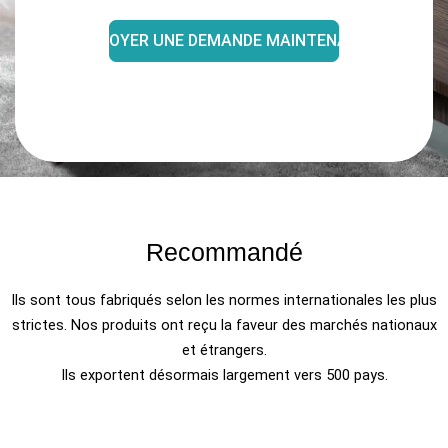
ENVOYER UNE DEMANDE MAINTENANT
Recommandé
Ils sont tous fabriqués selon les normes internationales les plus
strictes. Nos produits ont reçu la faveur des marchés nationaux
et étrangers.
Ils exportent désormais largement vers 500 pays.