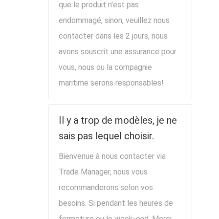
que le produit n'est pas
endommagé, sinon, veuillez nous
contacter dans les 2 jours, nous
avons souscrit une assurance pour
vous, nous ou la compagnie
maritime serons responsables!
Il y a trop de modèles, je ne
sais pas lequel choisir.
Bienvenue à nous contacter via
Trade Manager, nous vous
recommanderons selon vos
besoins. Si pendant les heures de
fermeture ou le week-end, Merci