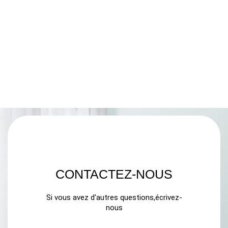
CONTACTEZ-NOUS
Si vous avez d'autres questions,écrivez-
nous