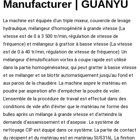
Manufacturer
| GUANYU
La machine est équipée d'un triple mixeur, couvercle de levage
hydraulique, mélangeur d'homogénéité à grande vitesse (La
vitesse est de 0 à 3 500 tr/min, régulation de vitesse de
fréquence) et mélangeur à grattoir à basse vitesse (La vitesse
est de 0 à 40 tr/min, régulation de vitesse de fréquence). Un
mélangeur d'émulsification vortex à coupe rapide est utilisé
dans la partie homogénéisateur, qui peut gratter à basse vitesse
et se mélanger et se blottir automatiquement jusqu'au fond et
aux parois de la chaudière. La machine aspire le matériau en
poudre par aspiration afin d'empêcher la poudre de voler..
L'ensemble de la procédure de travail est effectué dans des
conditions de vide afin d'éviter que le matériau ne forme des
bulles après un mélange à grande vitesse et d'atteindre la
demande d'assainissement et d'asepsie.. Le système de
nettoyage CIP est équipé dans ce système. La partie de contact
du récipient et du matériau est en matériau SUS316L. La finition