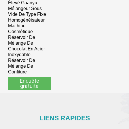
Élevé Guanyu
Mélangeur Sous
Vide De Type Fixe
Homogénéisateur
Machine
Cosmétique
Réservoir De
Mélange De
Chocolat En Acier
Inoxydable
Réservoir De
Mélange De
Confiture
Enquête
gratuite
LIENS RAPIDES