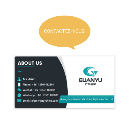
CONTACTEZ-NOUS: