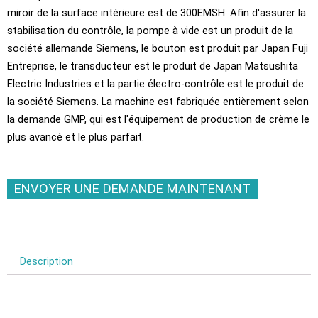
miroir de la surface intérieure est de 300EMSH. Afin d'assurer la
stabilisation du contrôle, la pompe à vide est un produit de la
société allemande Siemens, le bouton est produit par Japan Fuji
Entreprise, le transducteur est le produit de Japan Matsushita
Electric Industries et la partie électro-contrôle est le produit de
la société Siemens. La machine est fabriquée entièrement selon
la demande GMP, qui est l'équipement de production de crème le
plus avancé et le plus parfait.
ENVOYER UNE DEMANDE MAINTENANT
Description