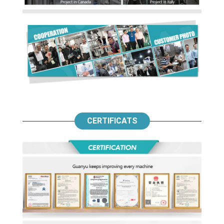
CERTIFICATS