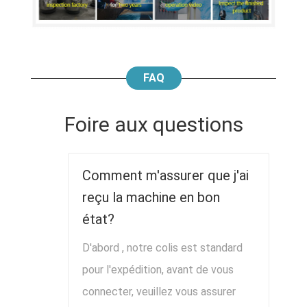
FAQ
Foire aux questions
Comment m'assurer que j'ai
reçu la machine en bon
état?
D'abord , notre colis est standard
pour l'expédition, avant de vous
connecter, veuillez vous assurer