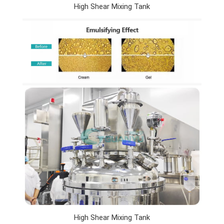
High Shear Mixing Tank
High Shear Mixing Tank