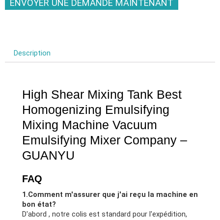
ENVOYER UNE DEMANDE MAINTENANT
Description
High Shear Mixing Tank Best
Homogenizing Emulsifying
Mixing Machine Vacuum
Emulsifying Mixer Company
–
GUANYU
FAQ
1.Comment m'assurer que j'ai reçu la machine en
bon état?
D'abord , notre colis est standard pour l'expédition,