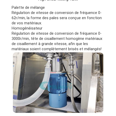
Palette de mélange
Régulation de vitesse de conversion de fréquence 0-
62r/min, la forme des pales sera conçue en fonction
de vos matériaux.
Homogénéisateur
Régulation de vitesse de conversion de fréquence 0-
3000r/min, tête de cisaillement homogène matériaux
de cisaillement à grande vitesse, afin que les
matériaux soient complètement brisés et mélangés!