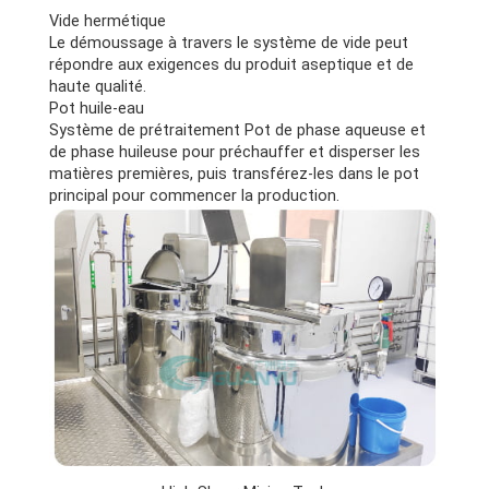
Vide hermétique
Le démoussage à travers le système de vide peut
répondre aux exigences du produit aseptique et de
haute qualité.
Pot huile-eau
Système de prétraitement Pot de phase aqueuse et
de phase huileuse pour préchauffer et disperser les
matières premières, puis transférez-les dans le pot
principal pour commencer la production.