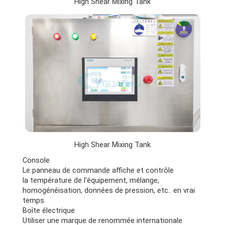
High Shear Mixing Tank
High Shear Mixing Tank
Console
Le panneau de commande affiche et contrôle
la température de l'équipement, mélange,
homogénéisation, données de pression, etc.. en vrai
temps.
Boîte électrique
Utiliser une marque de renommée internationale