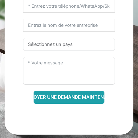
ENVOYER UNE DEMANDE MAINTENANT