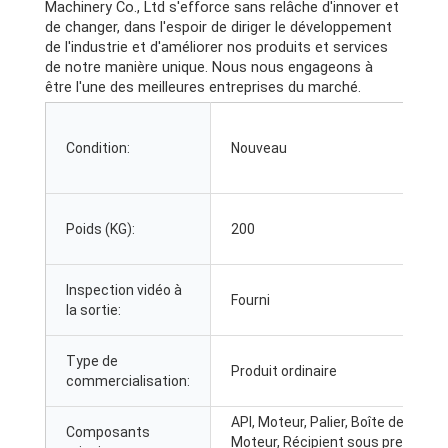
Machinery Co., Ltd s'efforce sans relâche d'innover et
de changer, dans l'espoir de diriger le développement
de l'industrie et d'améliorer nos produits et services
de notre manière unique. Nous nous engageons à
être l'une des meilleures entreprises du marché.
Condition:
Nouveau
Poids (KG):
200
Inspection vidéo à
Fourni
la sortie:
Type de
Produit ordinaire
commercialisation:
API, Moteur, Palier, Boîte de vitess
Composants
Moteur, Récipient sous pression,