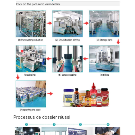
Processus de dossier réussi