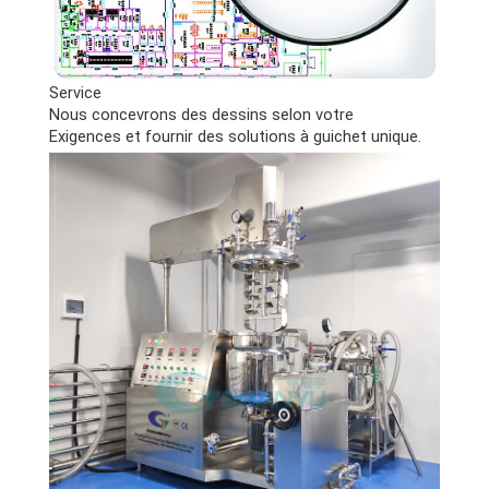
Service
Nous concevrons des dessins selon votre
Exigences et fournir des solutions à guichet unique.