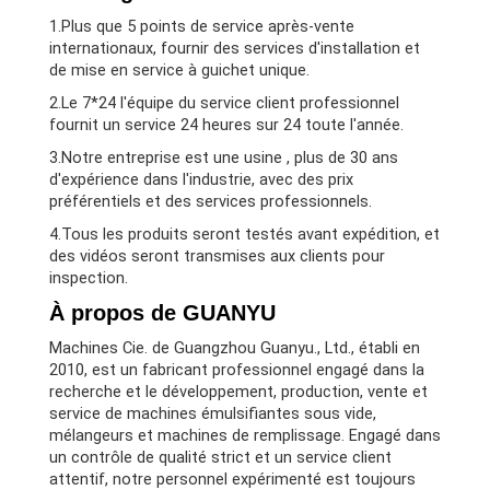
1.Plus que 5 points de service après-vente
internationaux, fournir des services d'installation et
de mise en service à guichet unique.
2.Le 7*24 l'équipe du service client professionnel
fournit un service 24 heures sur 24 toute l'année.
3.Notre entreprise est une usine , plus de 30 ans
d'expérience dans l'industrie, avec des prix
préférentiels et des services professionnels.
4.Tous les produits seront testés avant expédition, et
des vidéos seront transmises aux clients pour
inspection.
À propos de GUANYU
Machines Cie. de Guangzhou Guanyu., Ltd., établi en
2010, est un fabricant professionnel engagé dans la
recherche et le développement, production, vente et
service de machines émulsifiantes sous vide,
mélangeurs et machines de remplissage. Engagé dans
un contrôle de qualité strict et un service client
attentif, notre personnel expérimenté est toujours