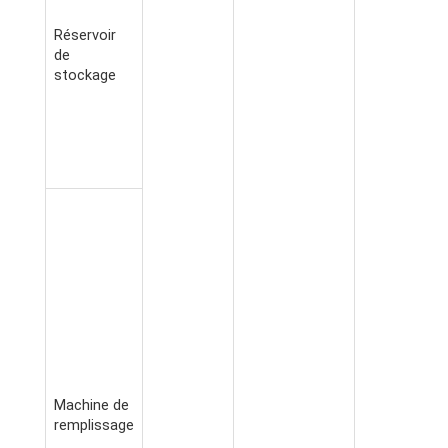
Réservoir
de
stockage
Machine de
remplissage