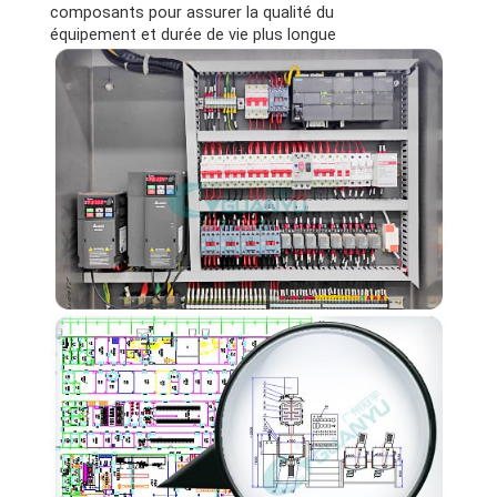
composants pour assurer la qualité du
équipement et durée de vie plus longue