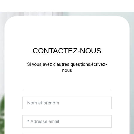
CONTACTEZ-NOUS
Si vous avez d'autres questions,écrivez-
nous