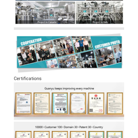
Certifications