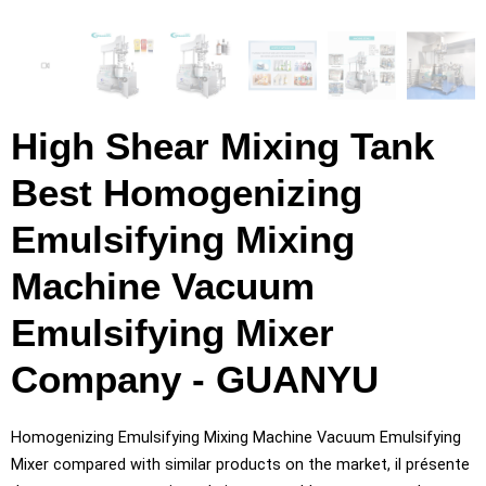
High Shear Mixing Tank
Best Homogenizing
Emulsifying Mixing
Machine Vacuum
Emulsifying Mixer
Company
- GUANYU
Homogenizing Emulsifying Mixing Machine Vacuum Emulsifying
Mixer compared with similar products on the market
, il présente