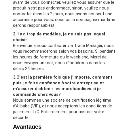
avant de vous connecter, veuillez vous assurer que le
produit n'est pas endommagé, sinon, veuillez nous
contacter dans les 2 jours, nous avons souscrit une
assurance pour vous, nous ou la compagnie maritime
serons responsables!
2.Il y a trop de modèles, je ne sais pas lequel
choisir.
Bienvenue à nous contacter via Trade Manager, nous
vous recommanderons selon vos besoins. Si pendant
les heures de fermeture ou le week-end, Merci de
nous envoyer un mail, nous répondrons dans les
délais 24 heures.
3.C'est la première fois que j'importe, comment
puis-je faire confiance à votre entreprise et
m'assurer d'obtenir les marchandises si je
commande chez vous?
Nous sommes une société de certification légitime
d'Alibaba (VIP), et nous acceptons les conditions de
paiement: L/C. Entiercement, pour assurer votre
sécurité.
Avantages