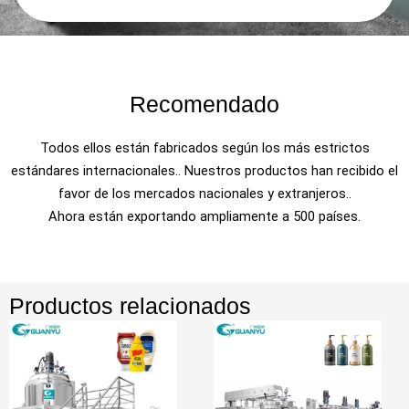
Recomendado
Todos ellos están fabricados según los más estrictos
estándares internacionales.. Nuestros productos han recibido el
favor de los mercados nacionales y extranjeros..
Ahora están exportando ampliamente a 500 países.
Productos relacionados