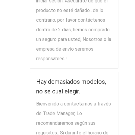
iniciar sesión, Asegúrate de que el
producto no esté dañado., de lo
contrario, por favor contáctenos
dentro de 2 días, hemos comprado
un seguro para usted, Nosotros o la
empresa de envío seremos
responsables.!
Hay demasiados modelos,
no se cual elegir.
Bienvenido a contactarnos a través
de Trade Manager, Lo
recomendaremos según sus
requisitos.. Si durante el horario de