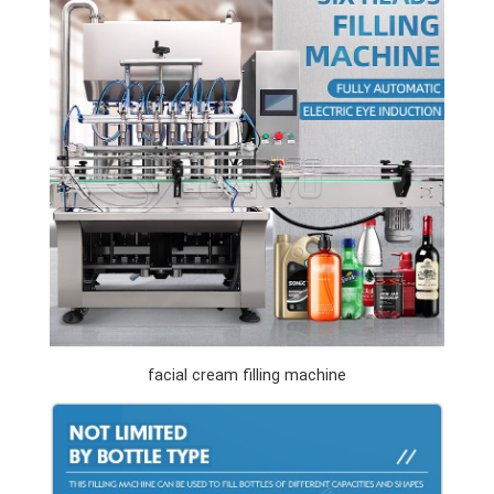
facial cream filling machine