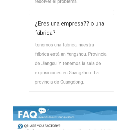
resolver el problema..
¿Eres una empresa?? o una
fábrica?
tenemos una fabrica, nuestra
fábrica está en Yangzhou, Provincia
de Jiangsu. Y tenemos la sala de
exposiciones en Guangzhou., La
provincia de Guangdong.