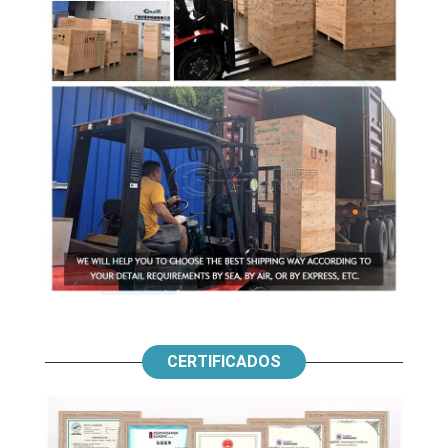
CERTIFICADOS