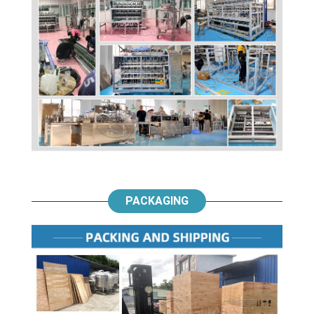
PACKAGING