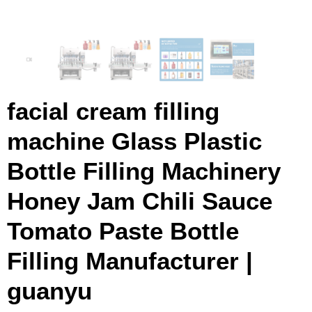
facial cream filling
machine Glass Plastic
Bottle Filling Machinery
Honey Jam Chili Sauce
Tomato Paste Bottle
Filling Manufacturer
|
guanyu