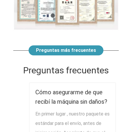
Preguntas más frecuentes
Preguntas frecuentes
Cómo asegurarme de que
recibí la máquina sin daños?
En primer lugar , nuestro paquete es
estándar para el envío, antes de