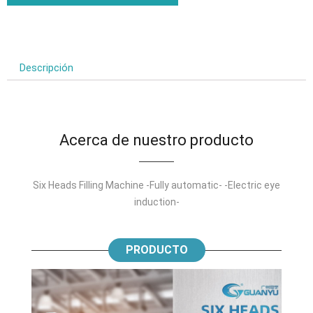
Descripción
Acerca de nuestro producto
Six Heads Filling Machine -Fully automatic
- -
Electric eye
induction
-
PRODUCTO