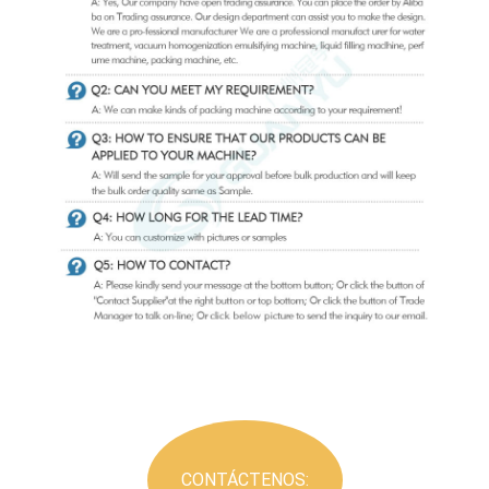
CONTÁCTENOS: