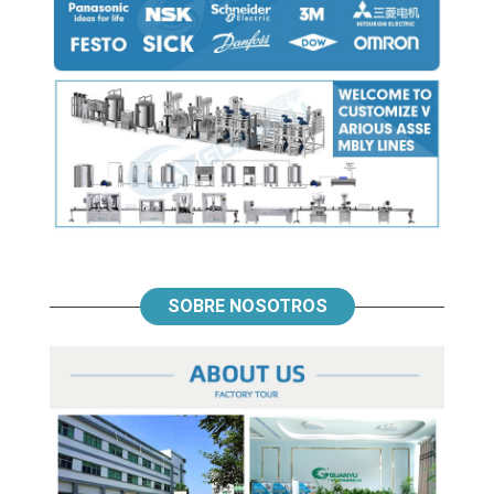
SOBRE NOSOTROS