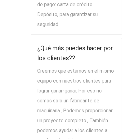
de pago: carta de crédito.
Depósito, para garantizar su
seguridad.
¿Qué más puedes hacer por
los clientes??
Creemos que estamos en el mismo
equipo con nuestros clientes para
lograr ganar-ganar. Por eso no
somos sólo un fabricante de
maquinaria., Podemos proporcionar
un proyecto completo., También
podemos ayudar a los clientes a