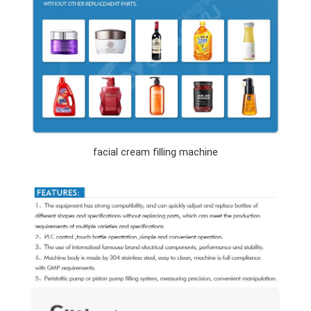
facial cream filling machine