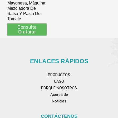
Mayonesa, Máquina
Mezcladora De
Salsa Y Pasta De
Tomate
Consulta
Gratuita
ENLACES RÁPIDOS
PRODUCTOS
CASO
PORQUE NOSOTROS
Acerca de
Noticias
CONTÁCTENOS