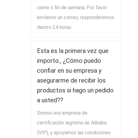
cierre o fin de semana, Por favor
envíenos un correo, responderemos
dentro 24 horas.
Esta es la primera vez que
importo., ¿Cómo puedo
confiar en su empresa y
asegurarme de recibir los
productos si hago un pedido
a usted??
Somos una empresa de
certificación legítima de Alibaba.
(VIP), y apoyamos las condiciones