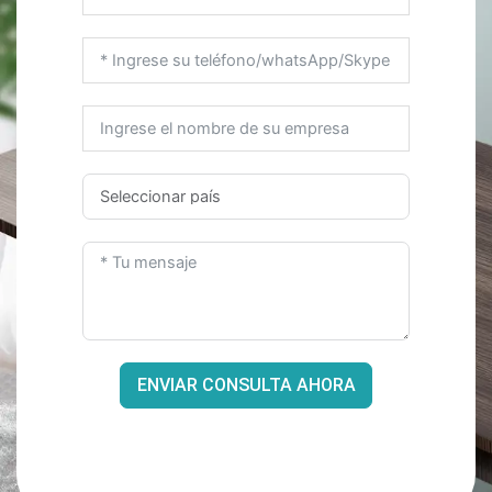
ENVIAR CONSULTA AHORA