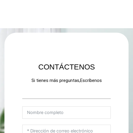
CONTÁCTENOS
Si tienes más preguntas,Escríbenos