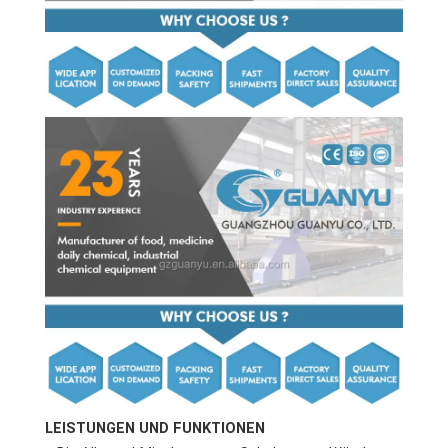
LEISTUNGEN UND FUNKTIONEN