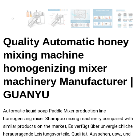
Quality Automatic honey
mixing machine
homogenizing mixer
machinery Manufacturer
|
GUANYU
Automatic liquid soap Paddle Mixer production line
homogenizing mixer Shampoo mixing machinery compared with
similar products on the market
, Es verfügt über unvergleichliche
herausragende Leistungsvorteile, Qualität, Aussehen, usw., und