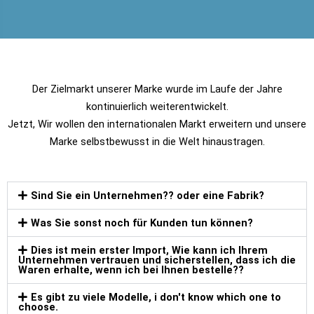
Der Zielmarkt unserer Marke wurde im Laufe der Jahre
kontinuierlich weiterentwickelt.
Jetzt, Wir wollen den internationalen Markt erweitern und unsere
Marke selbstbewusst in die Welt hinaustragen.
Sind Sie ein Unternehmen?? oder eine Fabrik?
Was Sie sonst noch für Kunden tun können?
Dies ist mein erster Import, Wie kann ich Ihrem
Unternehmen vertrauen und sicherstellen, dass ich die
Waren erhalte, wenn ich bei Ihnen bestelle??
Es gibt zu viele Modelle,
i don't know which one to
choose
.