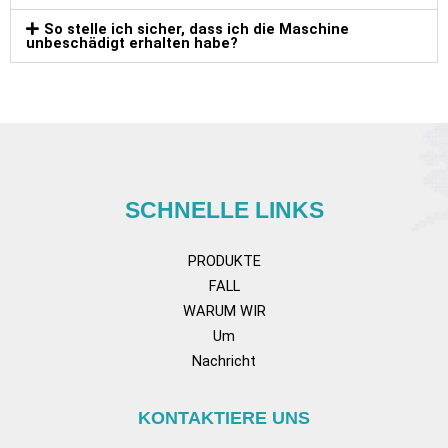
So stelle ich sicher, dass ich die Maschine
unbeschädigt erhalten habe?
SCHNELLE LINKS
PRODUKTE
FALL
WARUM WIR
Um
Nachricht
KONTAKTIERE UNS