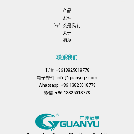
产品
案件
为什么是我们
关于
消息
联系我们
电话: +8613825018778
电子邮件:
info@guanyugz.com
Whatsapp: +86 13825018778
微信: +86 13825018778
Facebook
YouTube
抖音
兴趣
豆瓣