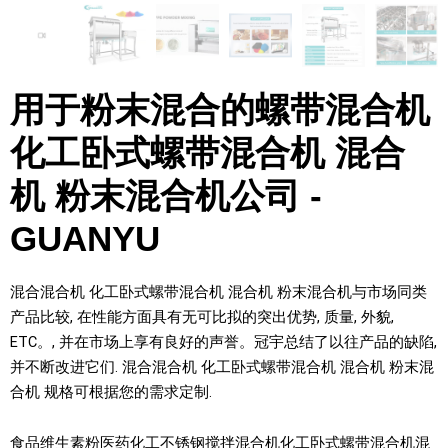
用于粉末混合的螺带混合机
化工卧式螺带混合机 混合
机 粉末混合机公司 -
GUANYU
混合混合机 化工卧式螺带混合机 混合机 粉末混合机与市场同类
产品比较, 在性能方面具有无可比拟的突出优势, 质量, 外貌,
ETC。, 并在市场上享有良好的声誉。冠宇总结了以往产品的缺陷,
并不断改进它们. 混合混合机 化工卧式螺带混合机 混合机 粉末混
合机 规格可根据您的需求定制.
食品维生素粉医药化工不锈钢搅拌混合机化工卧式螺带混合机混