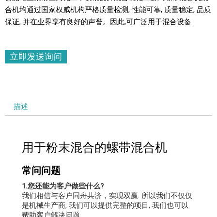
合机均通过国家权威机构严格质量检测, 性能可靠, 质量稳定, 品质
保证, 并在业界享有良好的声誉。因此,可广泛用于混合设备.
立即发送询问
描述
用于粉末混合的螺带混合机
常问问题
1.您还能为客户做些什么?
我们相信与客户同舟共济，实现双赢. 所以我们不仅仅
是机械生产商, 我们可以提供完整的项目, 我们也可以
帮助客户解决问题.