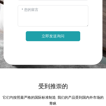
立即发送询问
受到推崇的
它们均按照最严格的国际标准制造. 我们的产品受到国内外市场的
青睐.