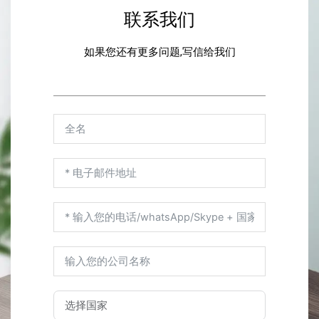
联系我们
如果您还有更多问题,写信给我们