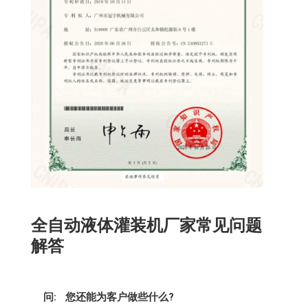
全自动液体灌装机厂家常见问题
解答
问:
您还能为客户做些什么?