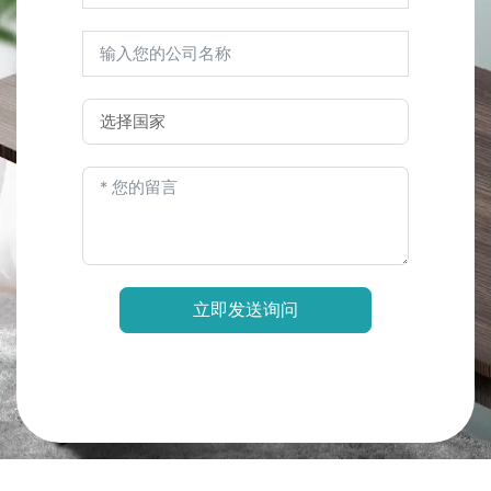
立即发送询问