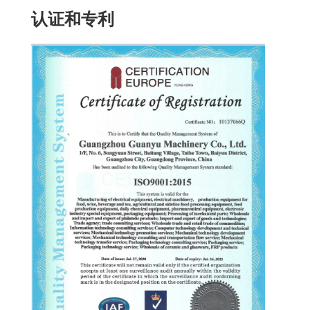
认证和专利