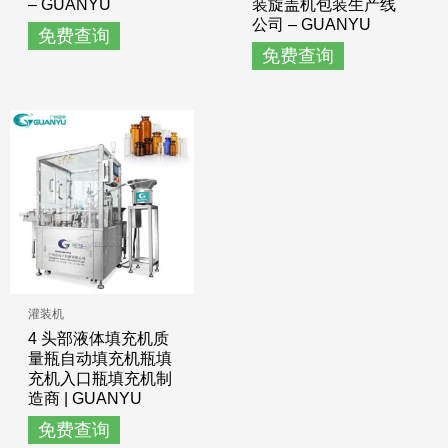
– GUANYU
装旋盖机包装生产线
公司 – GUANYU
免费查询
免费查询
灌装机
4 头部液体填充机质
量瓶自动填充机瓶填
充机入口瓶填充机制
造商 | GUANYU
免费查询