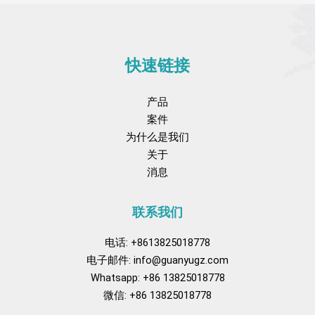
快速链接
产品
案件
为什么是我们
关于
消息
联系我们
电话: +8613825018778
电子邮件:
info@guanyugz.com
Whatsapp: +86 13825018778
微信: +86 13825018778