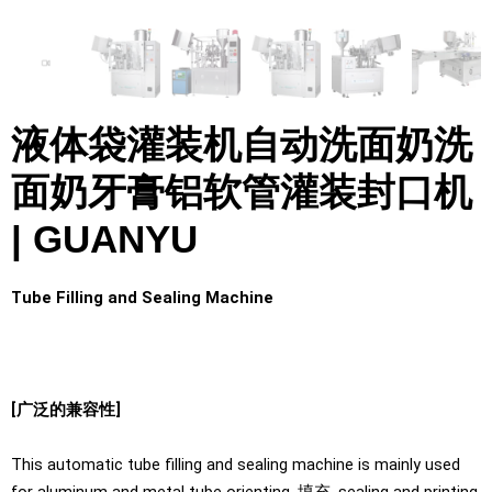
液体袋灌装机自动洗面奶洗
面奶牙膏铝软管灌装封口机
| GUANYU
Tube Filling and Sealing Machine
[广泛的兼容性]
This automatic tube filling and sealing machine is mainly used