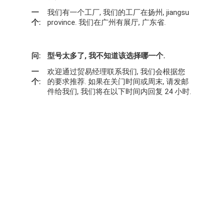
一
我们有一个工厂, 我们的工厂在扬州, jiangsu
个:
province. 我们在广州有展厅, 广东省.
问:
型号太多了, 我不知道该选择哪一个.
一
欢迎通过贸易经理联系我们, 我们会根据您
个:
的要求推荐. 如果在关门时间或周末, 请发邮
件给我们, 我们将在以下时间内回复 24 小时.