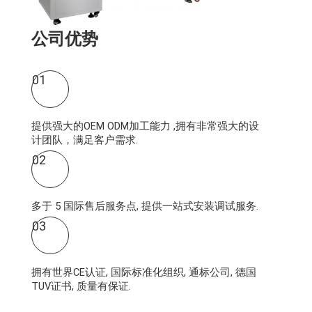
公司优势
01
提供强大的OEM ODM加工能力 ,拥有非常强大的设
计团队，满足客户需求.
02
多于 5 国际售后服务点, 提供一站式安装调试服务.
03
拥有世界CE认证, 国际标准化组织, 通标公司, 德国
TUV证书, 质量有保证.