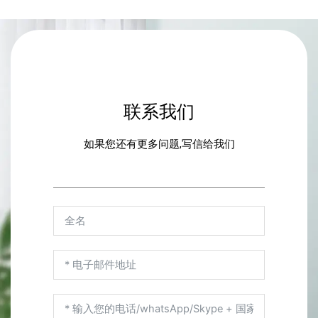
联系我们
如果您还有更多问题,写信给我们