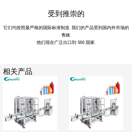
受到推崇的
它们均按照最严格的国际标准制造. 我们的产品受到国内外市场的
青睐.
他们现在广泛出口到 500 国家.
相关产品