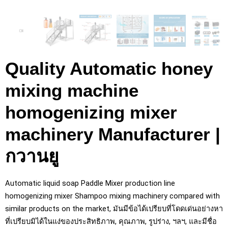
Quality Automatic honey
mixing machine
homogenizing mixer
machinery Manufacturer
|
กวานยู
Automatic liquid soap Paddle Mixer production line
homogenizing mixer Shampoo mixing machinery compared with
similar products on the market
, มันมีข้อได้เปรียบที่โดดเด่นอย่างหา
ที่เปรียบมิได้ในแง่ของประสิทธิภาพ, คุณภาพ, รูปร่าง, ฯลฯ, และมีชื่อ