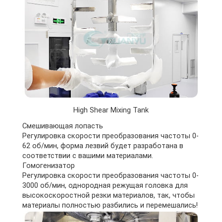
High Shear Mixing Tank
Смешивающая лопасть
Регулировка скорости преобразования частоты 0-
62 об/мин, форма лезвий будет разработана в
соответствии с вашими материалами.
Гомогенизатор
Регулировка скорости преобразования частоты 0-
3000 об/мин, однородная режущая головка для
высокоскоростной резки материалов, так, чтобы
материалы полностью разбились и перемешались!