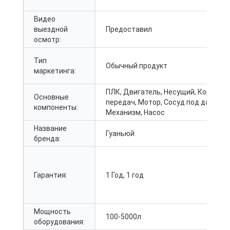
Видео
выездной
Предоставил
осмотр:
Тип
Обычный продукт
маркетинга:
ПЛК, Двигатель, Несущий, Коробка
Основные
передач, Мотор, Сосуд под давлени
компоненты:
Механизм, Насос
Название
Гуаньюй
бренда:
Гарантия:
1 Год, 1 год
Мощность
100-5000л
оборудования: