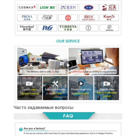
Часто задаваемые вопросы