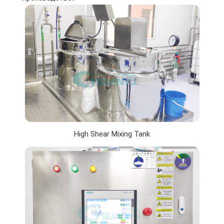
High Shear Mixing Tank