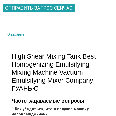
ОТПРАВИТЬ ЗАПРОС СЕЙЧАС
Описание
High Shear Mixing Tank Best
Homogenizing Emulsifying
Mixing Machine Vacuum
Emulsifying Mixer Company
–
ГУАНЬЮ
Часто задаваемые вопросы
1.Как убедиться, что я получил машину
неповрежденной?