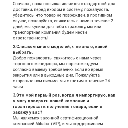
Сначала , наша посылка является стандартной для
доставки, перед входом в систему, пожалуйста,
убедитесь, что товар не поврежден, в противном
случае, пожалуйста, свяжитесь с нами в течение 2
дней, мы купили для тебя страховку, мы или
транспортная компания будем нести
ответственность!
2.Слишком много моделей, я не знаю, какой
выбрать.
Добро пожаловать, свяжитесь с нами через
торгового менеджера, мы порекомендуем
согласно вашему требованию. Если во время
закрытия или в выходные дни, Пожалуйста,
отправьте нам письмо, мы ответим в течение 24
часы.
3.Это мой первый раз, когда я импортирую, как
я могу доверять вашей компании и
гарантировать получение товара, если я
закажу у вас?
Мы являемся законной сертификационной
компанией Alibaba. (VIP), и мы поддерживаем