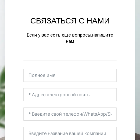
СВЯЗАТЬСЯ С НАМИ
Если у вас есть еще вопросы,напишите
нам