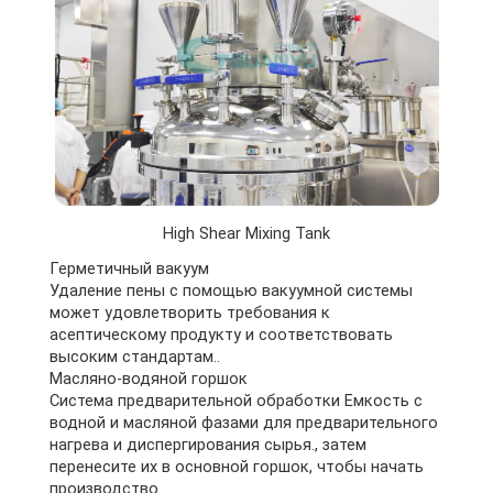
High Shear Mixing Tank
Герметичный вакуум
Удаление пены с помощью вакуумной системы
может удовлетворить требования к
асептическому продукту и соответствовать
высоким стандартам..
Масляно-водяной горшок
Система предварительной обработки Емкость с
водной и масляной фазами для предварительного
нагрева и диспергирования сырья., затем
перенесите их в основной горшок, чтобы начать
производство..