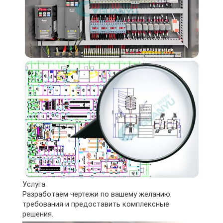
Услуга
Разработаем чертежи по вашему желанию.
требования и предоставить комплексные
решения.