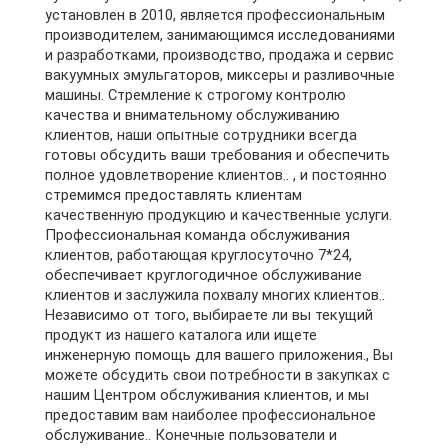
установлен в 2010, является профессиональным
производителем, занимающимся исследованиями
и разработками, производство, продажа и сервис
вакуумных эмульгаторов, миксеры и разливочные
машины. Стремление к строгому контролю
качества и внимательному обслуживанию
клиентов, наши опытные сотрудники всегда
готовы обсудить ваши требования и обеспечить
полное удовлетворение клиентов.. , и постоянно
стремимся предоставлять клиентам
качественную продукцию и качественные услуги.
Профессиональная команда обслуживания
клиентов, работающая круглосуточно 7*24,
обеспечивает круглогодичное обслуживание
клиентов и заслужила похвалу многих клиентов..
Независимо от того, выбираете ли вы текущий
продукт из нашего каталога или ищете
инженерную помощь для вашего приложения., Вы
можете обсудить свои потребности в закупках с
нашим Центром обслуживания клиентов, и мы
предоставим вам наиболее профессиональное
обслуживание.. Конечные пользователи и