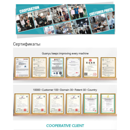
Сертификаты