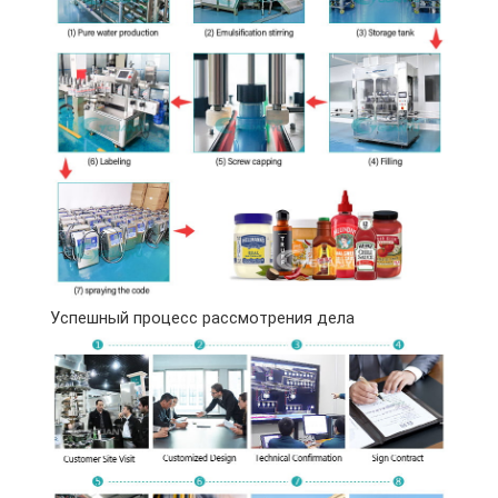
Успешный процесс рассмотрения дела