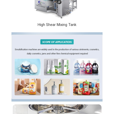
High Shear Mixing Tank