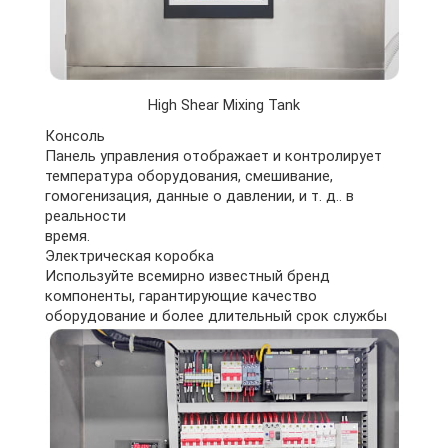
High Shear Mixing Tank
Консоль
Панель управления отображает и контролирует
температура оборудования, смешивание,
гомогенизация, данные о давлении, и т. д.. в
реальности
время.
Электрическая коробка
Используйте всемирно известный бренд
компоненты, гарантирующие качество
оборудование и более длительный срок службы