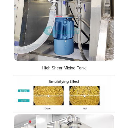
High Shear Mixing Tank