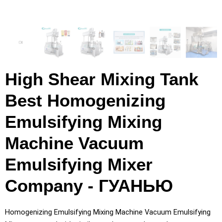
High Shear Mixing Tank
Best Homogenizing
Emulsifying Mixing
Machine Vacuum
Emulsifying Mixer
Company
- ГУАНЬЮ
Homogenizing Emulsifying Mixing Machine Vacuum Emulsifying