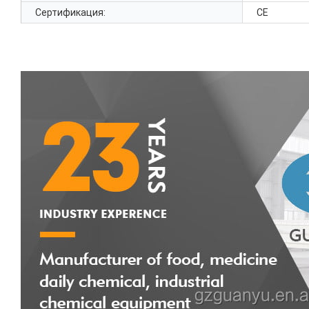
Сертификация:
CE