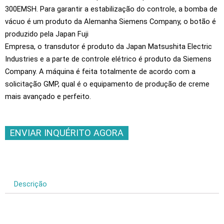
300EMSH. Para garantir a estabilização do controle, a bomba de
vácuo é um produto da Alemanha Siemens Company, o botão é
produzido pela Japan Fuji
Empresa, o transdutor é produto da Japan Matsushita Electric
Industries e a parte de controle elétrico é produto da Siemens
Company. A máquina é feita totalmente de acordo com a
solicitação GMP, qual é o equipamento de produção de creme
mais avançado e perfeito.
ENVIAR INQUÉRITO AGORA
Descrição