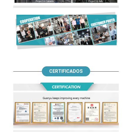
CERTIFICADOS