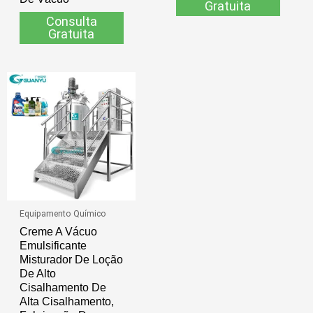
Gratuita
Consulta
Gratuita
Equipamento Químico
Creme A Vácuo
Emulsificante
Misturador De Loção
De Alto
Cisalhamento De
Alta Cisalhamento,