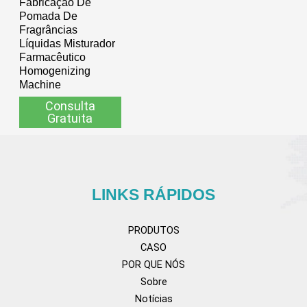
Fabricação De
Pomada De
Fragrâncias
Líquidas Misturador
Farmacêutico
Homogenizing
Machine
Consulta
Gratuita
LINKS RÁPIDOS
PRODUTOS
CASO
POR QUE NÓS
Sobre
Notícias