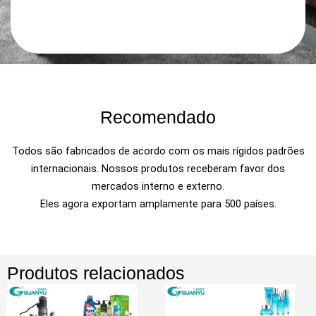
Recomendado
Todos são fabricados de acordo com os mais rígidos padrões
internacionais. Nossos produtos receberam favor dos
mercados interno e externo.
Eles agora exportam amplamente para 500 países.
Produtos relacionados