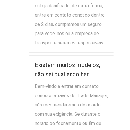
esteja danificado, de outra forma,
entre em contato conosco dentro
de 2 dias, compramos um seguro
para você, nós ou a empresa de
transporte seremos responsáveis!
Existem muitos modelos,
não sei qual escolher.
Bem-vindo a entrar em contato
conosco através do Trade Manager,
nós recomendaremos de acordo
com sua exigência. Se durante o
horário de fechamento ou fim de