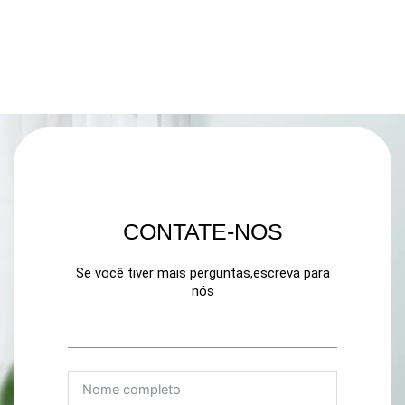
CONTATE-NOS
Se você tiver mais perguntas,escreva para
nós