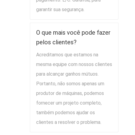
garantir sua segurança.
O que mais você pode fazer
pelos clientes?
Acreditamos que estamos na
mesma equipe com nossos clientes
para alcançar ganhos mútuos.
Portanto, não somos apenas um
produtor de máquinas, podemos
fornecer um projeto completo,
também podemos ajudar os
clientes a resolver o problema.