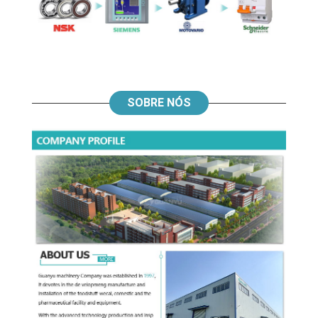
SOBRE NÓS