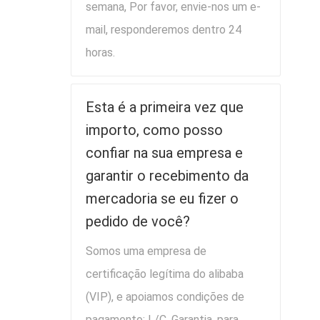
semana, Por favor, envie-nos um e-
mail, responderemos dentro 24
horas.
Esta é a primeira vez que
importo, como posso
confiar na sua empresa e
garantir o recebimento da
mercadoria se eu fizer o
pedido de você?
Somos uma empresa de
certificação legítima do alibaba
(VIP), e apoiamos condições de
pagamento: L/C. Garantia, para