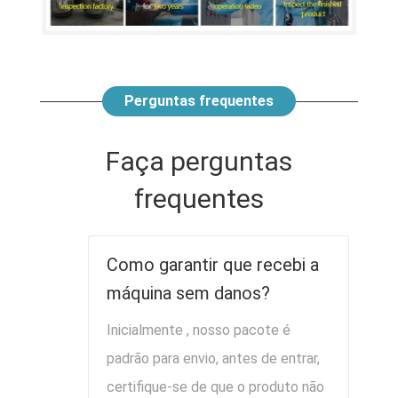
Perguntas frequentes
Faça perguntas
frequentes
Como garantir que recebi a
máquina sem danos?
Inicialmente , nosso pacote é
padrão para envio, antes de entrar,
certifique-se de que o produto não