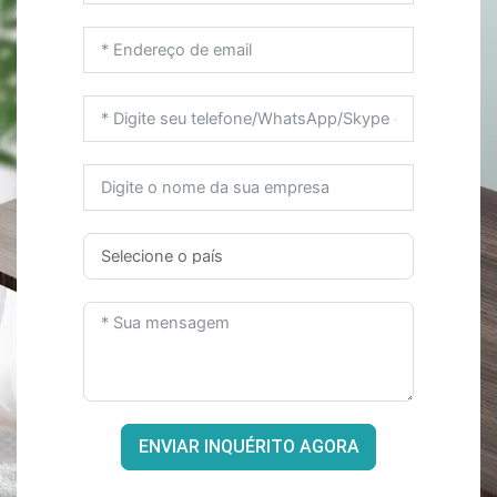
ENVIAR INQUÉRITO AGORA