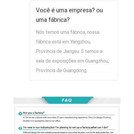
Você é uma empresa? ou
uma fábrica?
Nós temos uma fábrica, nossa
fábrica está em Yangzhou,
Província de Jiangsu. E temos a
sala de exposições em Guangzhou,
Província de Guangdong.