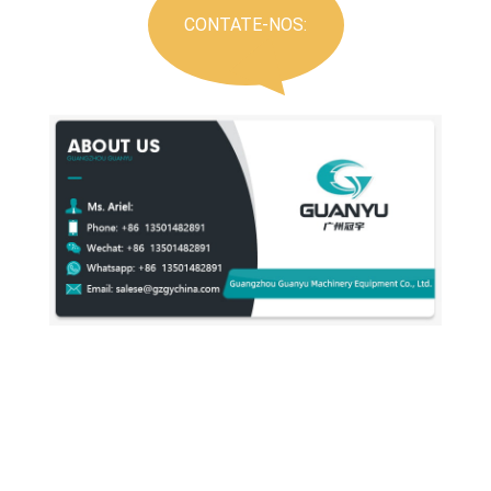
CONTATE-NOS: