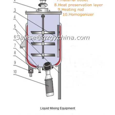
Liquid Mixing Equipment