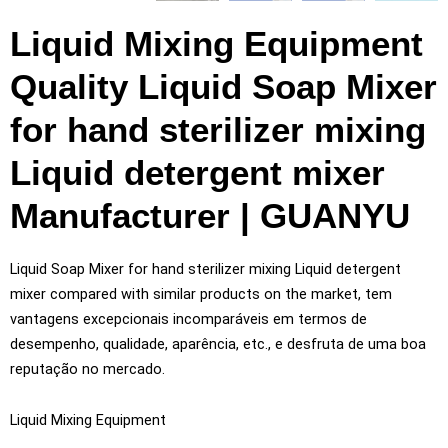
Liquid Mixing Equipment
Quality Liquid Soap Mixer
for hand sterilizer mixing
Liquid detergent mixer
Manufacturer
| GUANYU
Liquid Soap Mixer for hand sterilizer mixing Liquid detergent
mixer compared with similar products on the market
, tem
vantagens excepcionais incomparáveis ​​em termos de
desempenho, qualidade, aparência, etc., e desfruta de uma boa
reputação no mercado.
Liquid Mixing Equipment