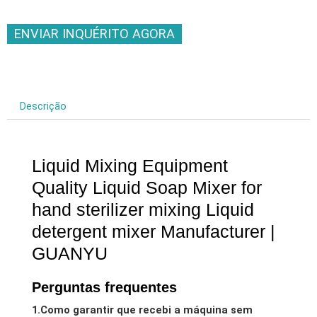
ENVIAR INQUÉRITO AGORA
Descrição
Liquid Mixing Equipment
Quality Liquid Soap Mixer for
hand sterilizer mixing Liquid
detergent mixer Manufacturer
|
GUANYU
Perguntas frequentes
1.Como garantir que recebi a máquina sem