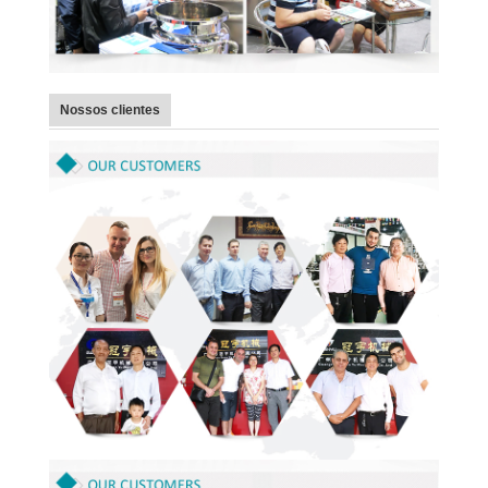
Nossos clientes