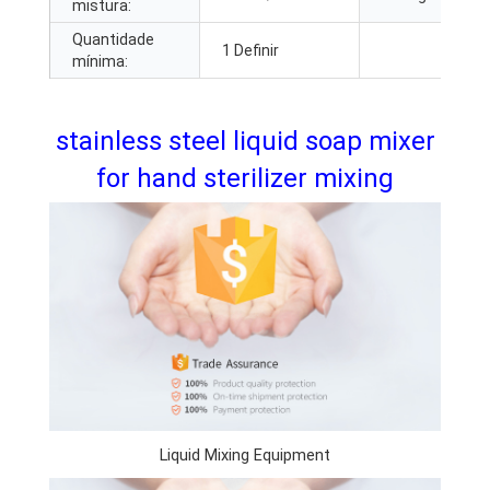
mistura:
Quantidade
1 Definir
mínima:
stainless steel liquid soap mixer
for hand sterilizer mixing
Liquid Mixing Equipment