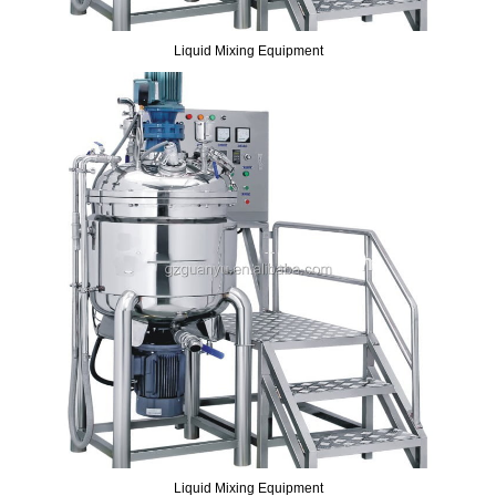
Liquid Mixing Equipment
Liquid Mixing Equipment