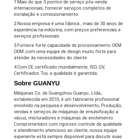
1.Mais do que 5 pontos de serviço pós-venda
internacionais, fornecer serviços completos de
instalação e comissionamento.
2.Nossa empresa é uma fábrica , mais de 30 anos de
experiência na indústria, com preços preferenciais e
serviços profissionais.
3.Fornece forte capacidade de processamento OEM
ODM ,com uma equipe de design muito forte para
atender às necessidades do cliente.
4.Com CE certificado mundialmente, ISO, GV,
Certificados Tuv, a qualidade é garantida.
Sobre GUANYU
Máquinas Co. de Guangzhou Guanyu., Ltda.,
estabelecida em 2010, é um fabricante profissional
envolvido na pesquisa e desenvolvimento, Produção,
vendas e serviços de máquinas de emulsificação a
vácuo, misturadores e máquinas de enchimento.
Comprometidos com rigoroso controle de qualidade
e atendimento atencioso ao cliente, nossa equipe
experiente está sempre disponível para discutir suas