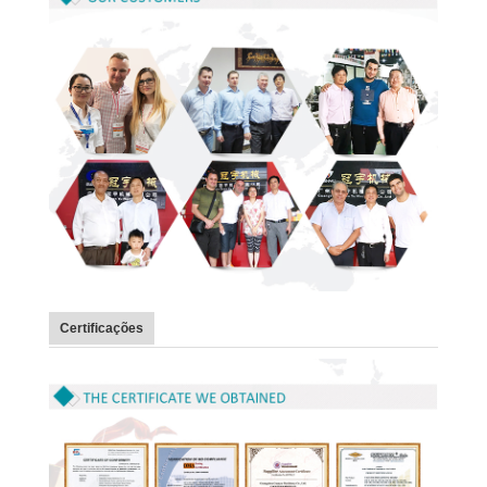
Certificações