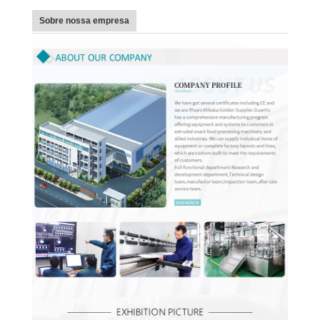
Sobre nossa empresa