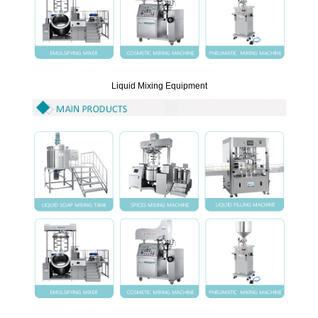
Liquid Mixing Equipment