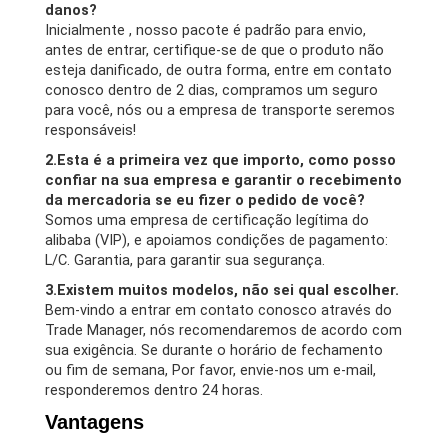
danos?
Inicialmente , nosso pacote é padrão para envio,
antes de entrar, certifique-se de que o produto não
esteja danificado, de outra forma, entre em contato
conosco dentro de 2 dias, compramos um seguro
para você, nós ou a empresa de transporte seremos
responsáveis!
2.Esta é a primeira vez que importo, como posso
confiar na sua empresa e garantir o recebimento
da mercadoria se eu fizer o pedido de você?
Somos uma empresa de certificação legítima do
alibaba (VIP), e apoiamos condições de pagamento:
L/C. Garantia, para garantir sua segurança.
3.Existem muitos modelos, não sei qual escolher.
Bem-vindo a entrar em contato conosco através do
Trade Manager, nós recomendaremos de acordo com
sua exigência. Se durante o horário de fechamento
ou fim de semana, Por favor, envie-nos um e-mail,
responderemos dentro 24 horas.
Vantagens