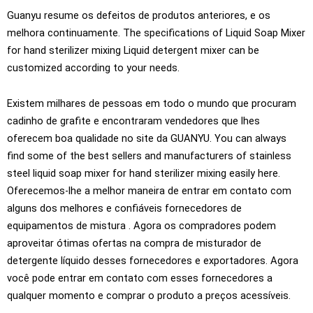
Guanyu resume os defeitos de produtos anteriores, e os
melhora continuamente.
The specifications of Liquid Soap Mixer
for hand sterilizer mixing Liquid detergent mixer can be
customized according to your needs
.
Existem milhares de pessoas em todo o mundo que procuram
cadinho de grafite e encontraram vendedores que lhes
oferecem boa qualidade no site da GUANYU.
You can always
find some of the best sellers and manufacturers of stainless
steel liquid soap mixer for hand sterilizer mixing easily here
.
Oferecemos-lhe a melhor maneira de entrar em contato com
alguns dos melhores e confiáveis ​​fornecedores de
equipamentos de mistura . Agora os compradores podem
aproveitar ótimas ofertas na compra de misturador de
detergente líquido desses fornecedores e exportadores. Agora
você pode entrar em contato com esses fornecedores a
qualquer momento e comprar o produto a preços acessíveis.