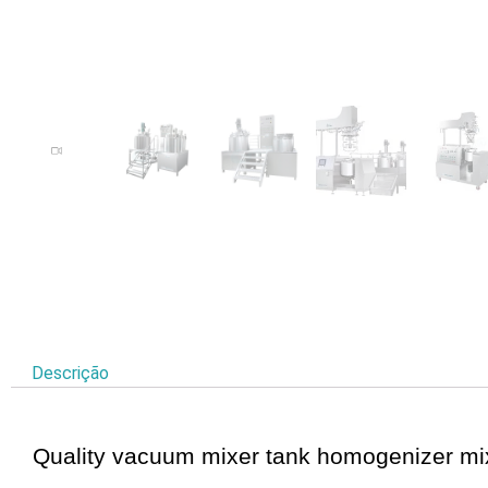
Descrição
Quality vacuum mixer tank homogenizer mi