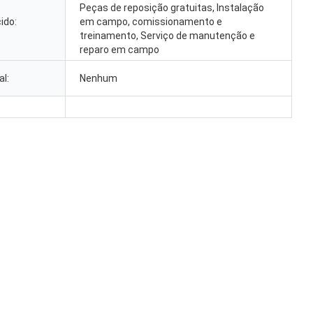
Peças de reposição gratuitas, Instalação
ido:
em campo, comissionamento e
treinamento, Serviço de manutenção e
reparo em campo
l:
Nenhum