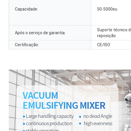
Capacidade:
50-5000eu
Suporte técnico d
Após o serviço de garantia:
reposição
Certificação:
CE/ISO