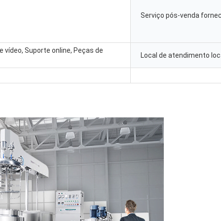
Serviço pós-venda fornec
e vídeo, Suporte online, Peças de
Local de atendimento loca