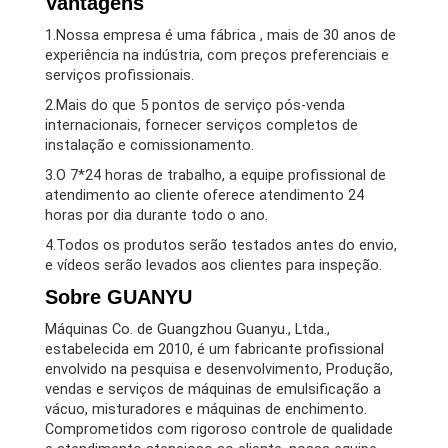
Vantagens
1.Nossa empresa é uma fábrica , mais de 30 anos de
experiência na indústria, com preços preferenciais e
serviços profissionais.
2.Mais do que 5 pontos de serviço pós-venda
internacionais, fornecer serviços completos de
instalação e comissionamento.
3.O 7*24 horas de trabalho, a equipe profissional de
atendimento ao cliente oferece atendimento 24
horas por dia durante todo o ano.
4.Todos os produtos serão testados antes do envio,
e vídeos serão levados aos clientes para inspeção.
Sobre GUANYU
Máquinas Co. de Guangzhou Guanyu., Ltda.,
estabelecida em 2010, é um fabricante profissional
envolvido na pesquisa e desenvolvimento, Produção,
vendas e serviços de máquinas de emulsificação a
vácuo, misturadores e máquinas de enchimento.
Comprometidos com rigoroso controle de qualidade