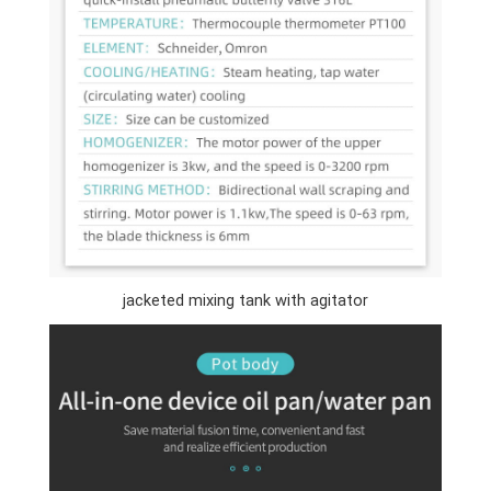
jacketed mixing tank with agitator