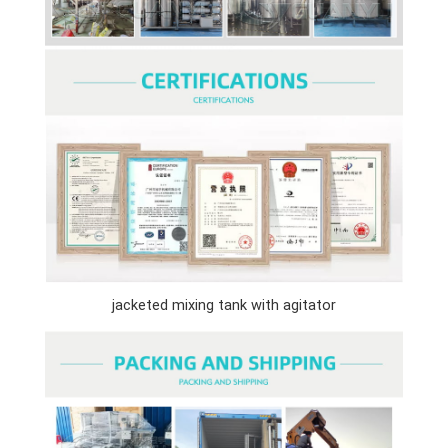
jacketed mixing tank with agitator