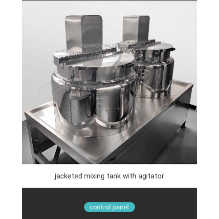
jacketed mixing tank with agitator