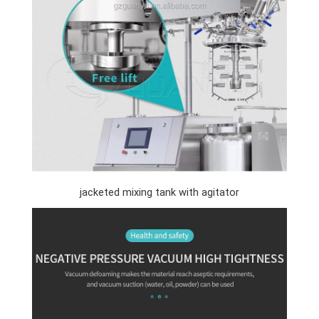
jacketed mixing tank with agitator