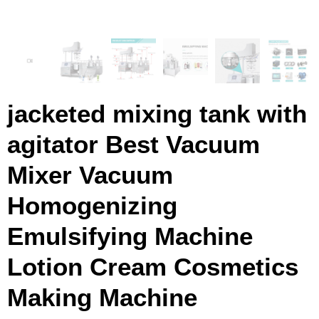
jacketed mixing tank with
agitator Best Vacuum
Mixer Vacuum
Homogenizing
Emulsifying Machine
Lotion Cream Cosmetics
Making Machine