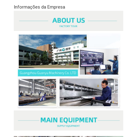
Informações da Empresa