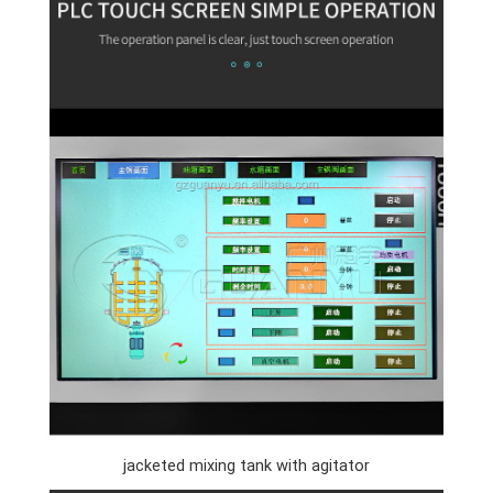
jacketed mixing tank with agitator