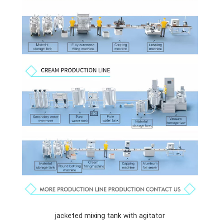
jacketed mixing tank with agitator