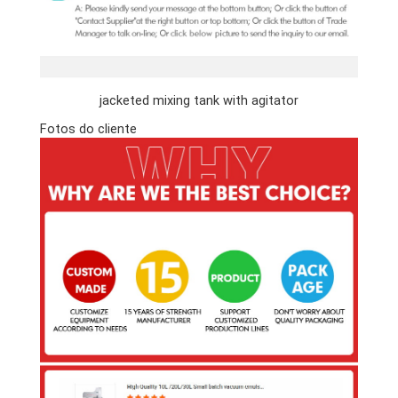
jacketed mixing tank with agitator
Fotos do cliente