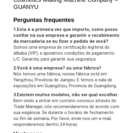
GUANYU
Perguntas frequentes
1.Esta é a primeira vez que importo, como posso
confiar na sua empresa e garantir o recebimento
da mercadoria se eu fizer o pedido de você?
Somos uma empresa de certificação legítima do
alibaba (VIP), e apoiamos condições de pagamento:
L/C. Garantia, para garantir sua segurança.
2.Você é uma empresa? ou uma fábrica?
Nós temos uma fábrica, nossa fábrica está em
Yangzhou, Província de Jiangsu. E temos a sala de
exposições em Guangzhou, Província de Guangdong.
3.Existem muitos modelos, não sei qual escolher.
Bem-vindo a entrar em contato conosco através do
Trade Manager, nós recomendaremos de acordo com
sua exigência. Se durante o horário de fechamento
ou fim de semana, Por favor, envie-nos um e-mail,
responderemos dentro 24 horas.