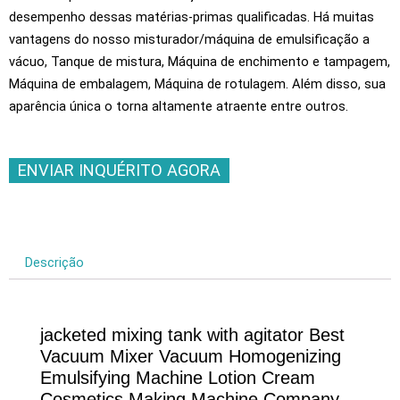
desempenho dessas matérias-primas qualificadas. Há muitas
vantagens do nosso misturador/máquina de emulsificação a
vácuo, Tanque de mistura, Máquina de enchimento e tampagem,
Máquina de embalagem, Máquina de rotulagem. Além disso, sua
aparência única o torna altamente atraente entre outros.
ENVIAR INQUÉRITO AGORA
Descrição
jacketed mixing tank with agitator Best
Vacuum Mixer Vacuum Homogenizing
Emulsifying Machine Lotion Cream
Cosmetics Making Machine Company
–