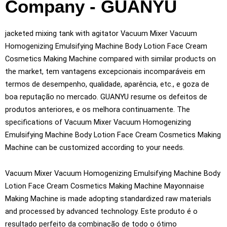
Company
- GUANYU
jacketed mixing tank with agitator Vacuum Mixer Vacuum
Homogenizing Emulsifying Machine Body Lotion Face Cream
Cosmetics Making Machine compared with similar products on
the market
, tem vantagens excepcionais incomparáveis ​​em
termos de desempenho, qualidade, aparência, etc., e goza de
boa reputação no mercado. GUANYU resume os defeitos de
produtos anteriores, e os melhora continuamente.
The
specifications of Vacuum Mixer Vacuum Homogenizing
Emulsifying Machine Body Lotion Face Cream Cosmetics Making
Machine can be customized according to your needs
.
Vacuum Mixer Vacuum Homogenizing Emulsifying Machine Body
Lotion Face Cream Cosmetics Making Machine Mayonnaise
Making Machine is made adopting standardized raw materials
and processed by advanced technology
. Este produto é o
resultado perfeito da combinação de todo o ótimo