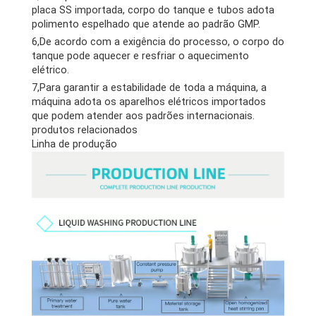
placa SS importada, corpo do tanque e tubos adota
polimento espelhado que atende ao padrão GMP.
6,De acordo com a exigência do processo, o corpo do
tanque pode aquecer e resfriar o aquecimento
elétrico.
7,Para garantir a estabilidade de toda a máquina, a
máquina adota os aparelhos elétricos importados
que podem atender aos padrões internacionais.
produtos relacionados
Linha de produção